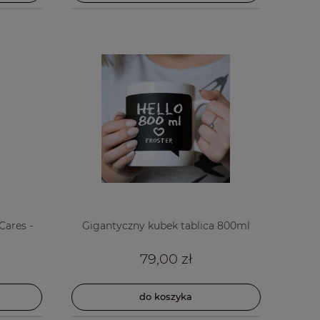
Cares -
Gigantyczny kubek tablica 800ml
79,00 zł
do koszyka