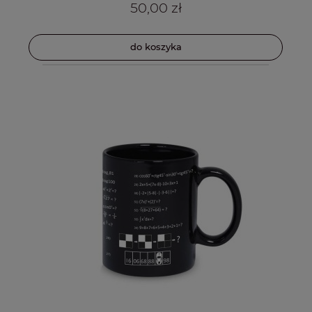
50,00 zł
do koszyka