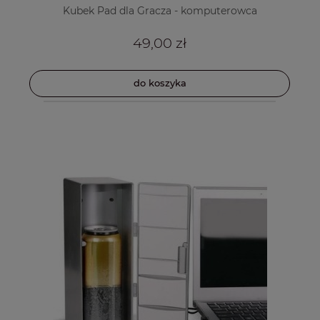
Kubek Pad dla Gracza - komputerowca
49,00 zł
do koszyka