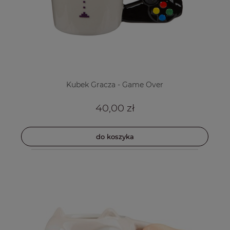
Kubek Gracza - Game Over
40,00 zł
do koszyka