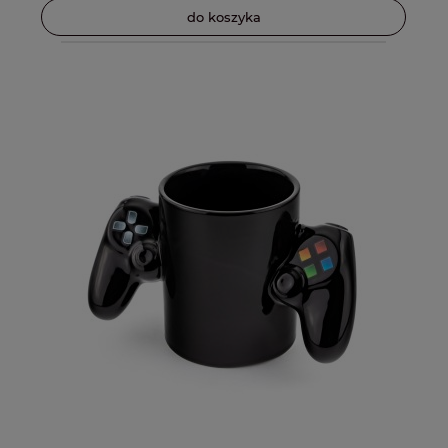
do koszyka