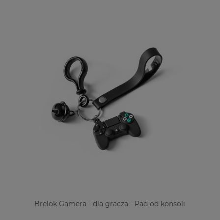
Brelok Gamera - dla gracza - Pad od konsoli