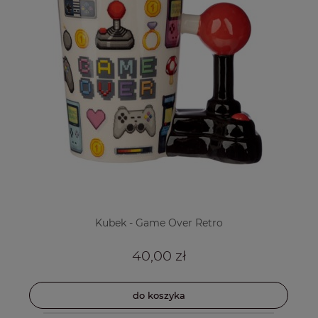
Kubek - Game Over Retro
40,00 zł
do koszyka