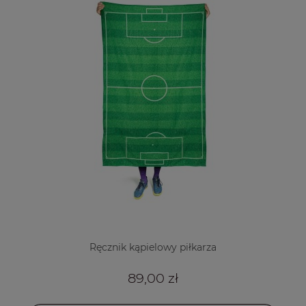
Ręcznik kąpielowy piłkarza
89,00 zł