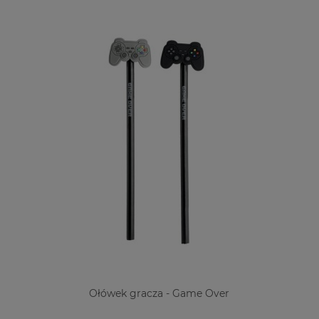
Ołówek gracza - Game Over