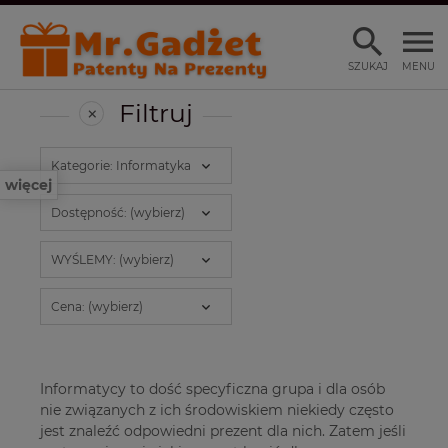
SZUKAJ
MENU
Filtruj
Kategorie: Informatyka
więcej
Dostępność: (wybierz)
WYŚLEMY: (wybierz)
Cena: (wybierz)
Informatycy to dość specyficzna grupa i dla osób
nie związanych z ich środowiskiem niekiedy często
jest znaleźć odpowiedni prezent dla nich. Zatem jeśli