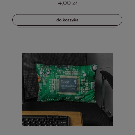
4,00 zł
do koszyka