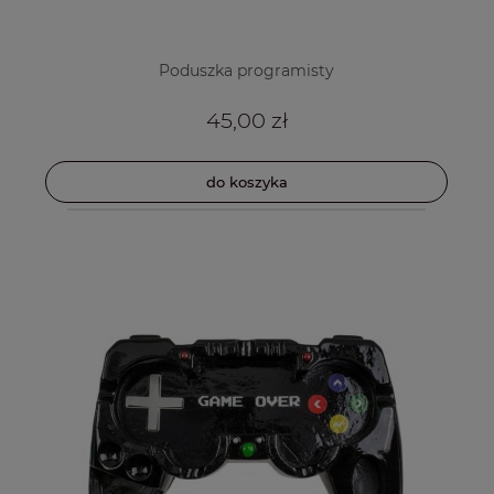
Poduszka programisty
45,00 zł
do koszyka