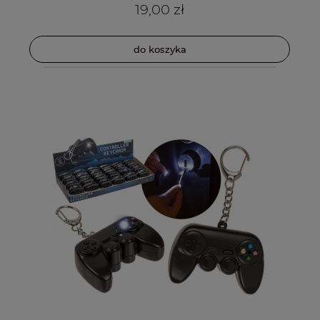
19,00 zł
do koszyka