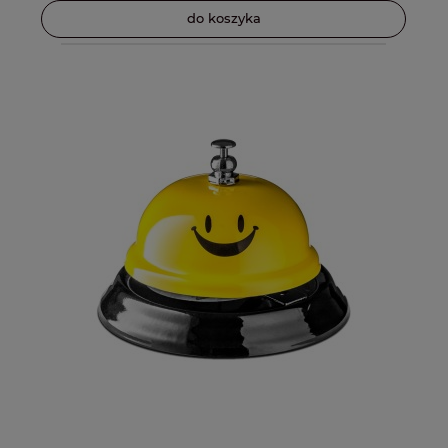
do koszyka