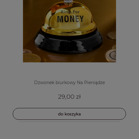
Dzwonek biurkowy Na Pieniądze
29,00 zł
do koszyka