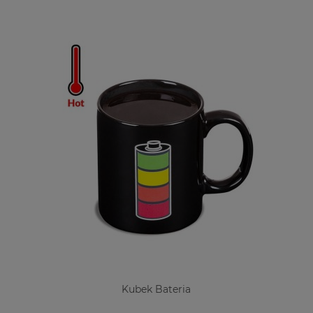
Kubek Bateria