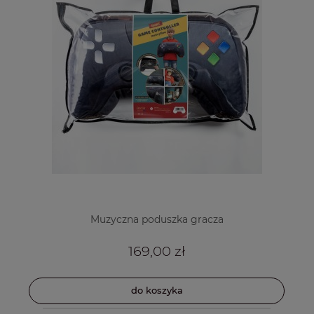
Muzyczna poduszka gracza
169,00 zł
do koszyka