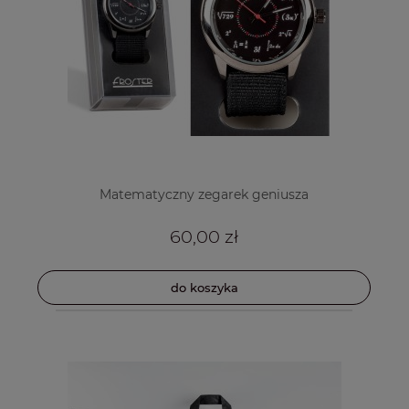
Matematyczny zegarek geniusza
60,00 zł
do koszyka