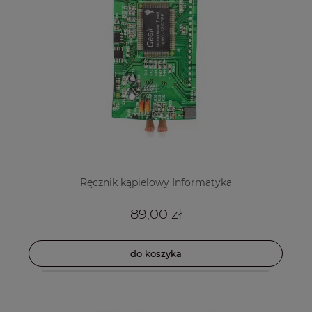
Ręcznik kąpielowy Informatyka
89,00 zł
do koszyka