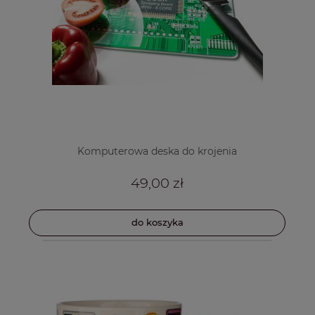
Komputerowa deska do krojenia
49,00 zł
do koszyka