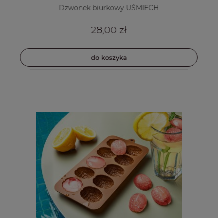
Dzwonek biurkowy UŚMIECH
28,00 zł
do koszyka