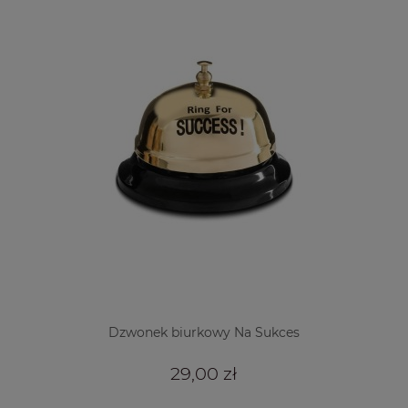
Dzwonek biurkowy Na Sukces
29,00 zł