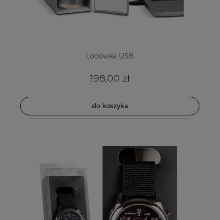
Lodówka USB
198,00 zł
do koszyka