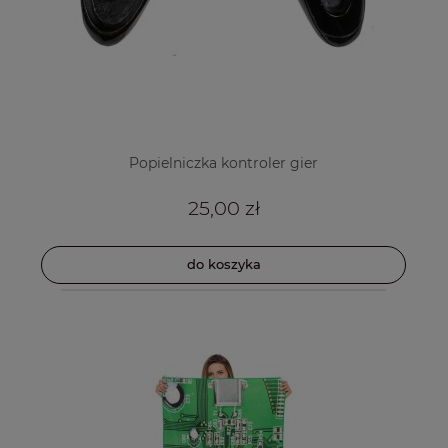
Popielniczka kontroler gier
25,00 zł
do koszyka