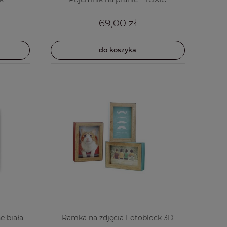
69,00 zł
do koszyka
e biała
Ramka na zdjęcia Fotoblock 3D