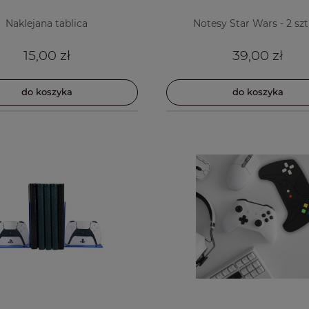
Naklejana tablica
Notesy Star Wars - 2 szt
15,00 zł
39,00 zł
do koszyka
do koszyka