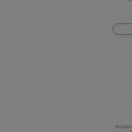
Przybor