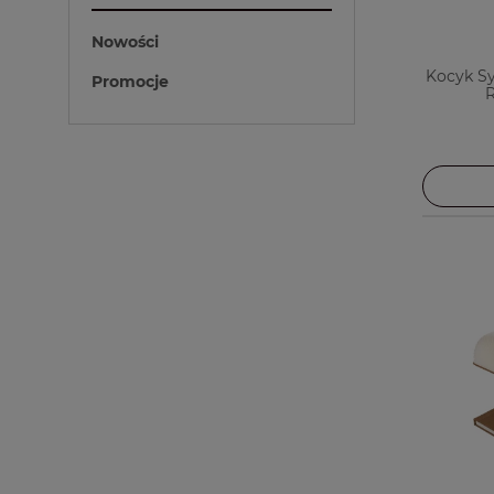
Nowości
Kocyk Sy
Promocje