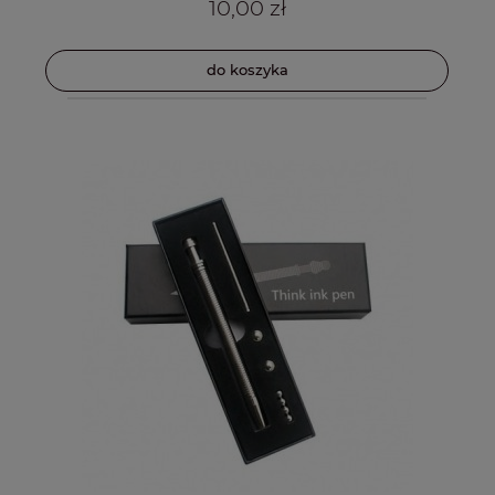
10,00 zł
do koszyka