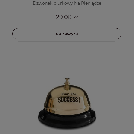
Dzwonek biurkowy Na Pieniądze
29,00 zł
do koszyka