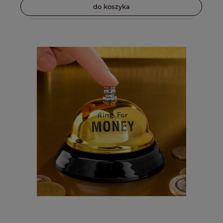
do koszyka