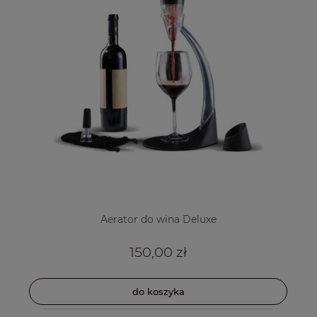
Aerator do wina Deluxe
150,00 zł
do koszyka