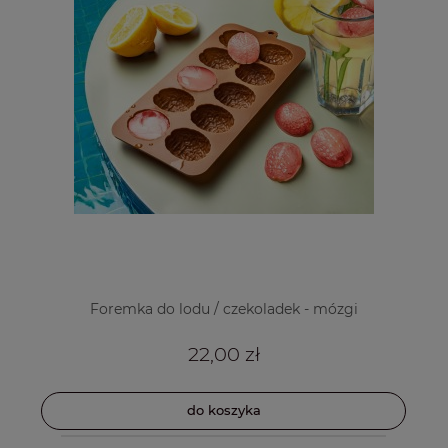
Foremka do lodu / czekoladek - mózgi
22,00 zł
do koszyka