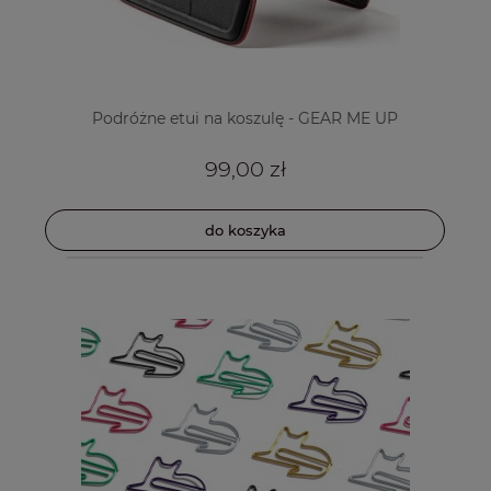
Podróżne etui na koszulę - GEAR ME UP
99,00 zł
do koszyka