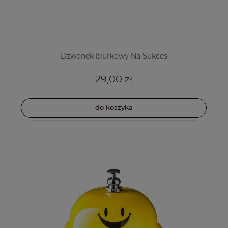
Dzwonek biurkowy Na Sukces
29,00 zł
do koszyka