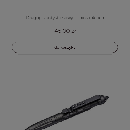
Długopis antystresowy - Think ink pen
45,00 zł
do koszyka