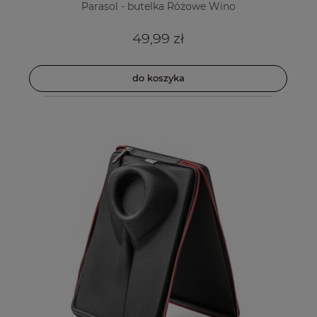
Parasol - butelka Różowe Wino
49,99 zł
do koszyka