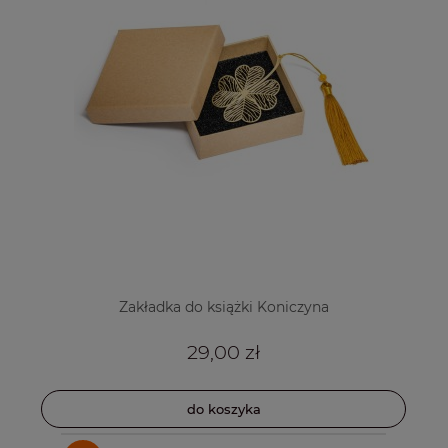
Zakładka do książki Koniczyna
29,00 zł
do koszyka