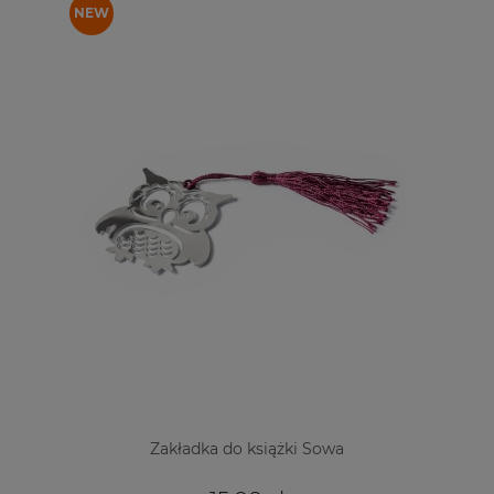
Zakładka do książki Sowa