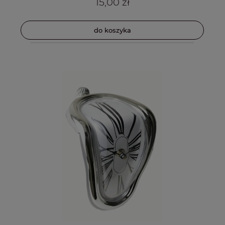
15,00 zł
do koszyka