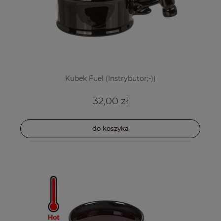
Kubek Fuel (Instrybutor;-))
32,00 zł
do koszyka