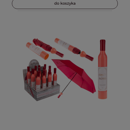
do koszyka