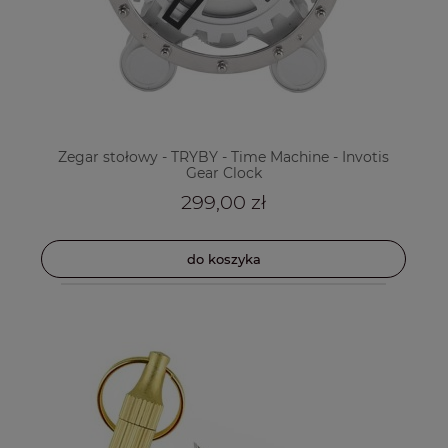
Zegar stołowy - TRYBY - Time Machine - Invotis
Gear Clock
299,00 zł
do koszyka