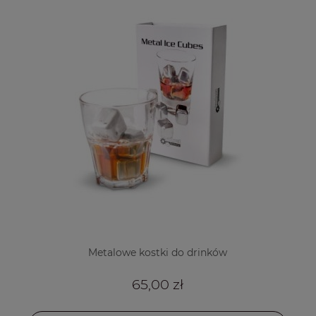
Metalowe kostki do drinków
65,00 zł