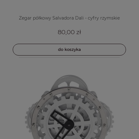
Zegar półkowy Salvadora Dali - cyfry rzymskie
80,00 zł
do koszyka