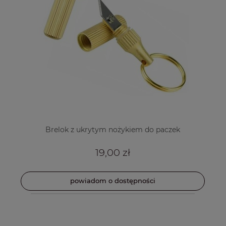
Brelok z ukrytym nożykiem do paczek
19,00 zł
powiadom o dostępności