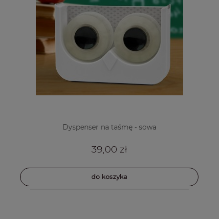
Dyspenser na taśmę - sowa
39,00 zł
do koszyka