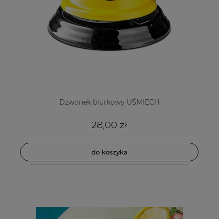
Dzwonek biurkowy UŚMIECH
28,00 zł
do koszyka