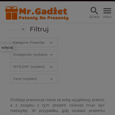
SZUKAJ
MENU
Filtruj
Kategorie: Prawnika
więcej
Dostępność: (wybierz)
WYŚLEMY: (wybierz)
Cena: (wybierz)
Profesja prawnicza niesie ze sobą wyjątkowy prestiż,
a z związku z tym prezent również musi być
niezwykły. W przypadku, gdy szukasz prezentu