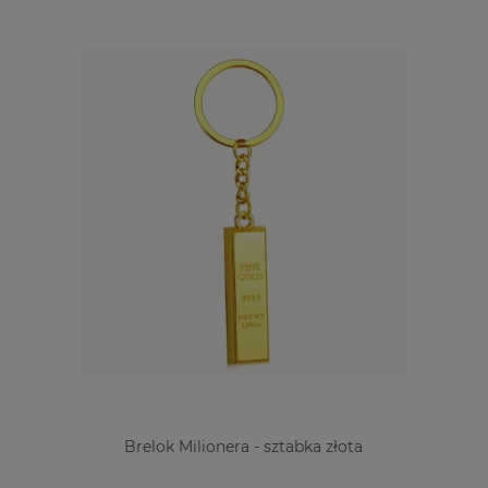
Brelok Milionera - sztabka złota