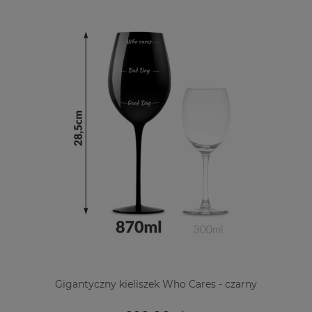
Gigantyczny kieliszek Who Cares - czarny