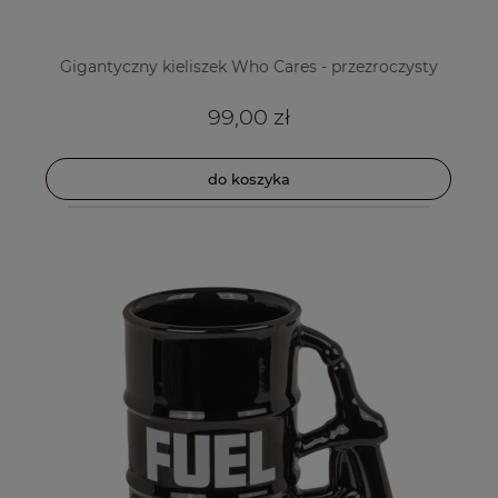
Gigantyczny kieliszek Who Cares - przezroczysty
99,00 zł
do koszyka