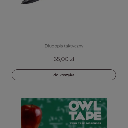
Długopis taktyczny
65,00 zł
do koszyka