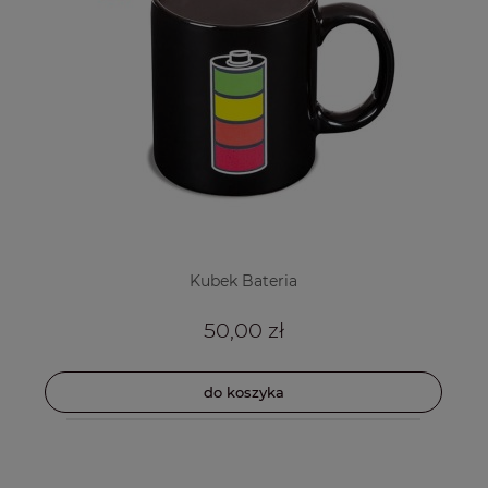
Kubek Bateria
50,00 zł
do koszyka