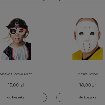
Maska filcowa Pirat
Maska Jason
13,00 zł
18,00 zł
do koszyka
do koszyka