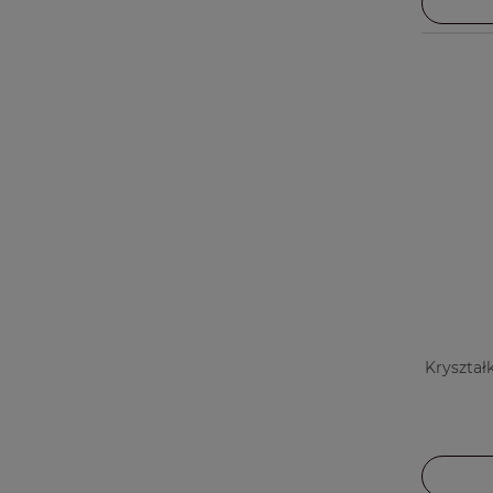
Kryształ