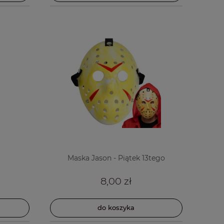
Maska Jason - Piątek 13tego
8,00 zł
do koszyka