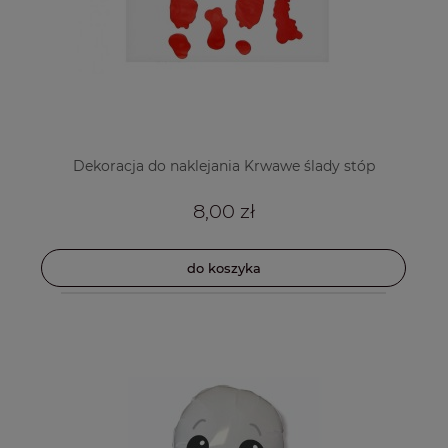
Dekoracja do naklejania Krwawe ślady stóp
8,00 zł
do koszyka