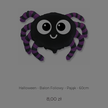
Halloween - Balon Foliowy - Pająk - 60cm
8,00 zł