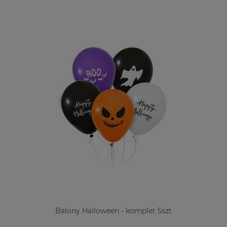
Balony Halloween - komplet 5szt