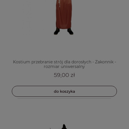
Kostium przebranie strój dla dorosłych - Zakonnik -
rozmiar uniwersalny
59,00 zł
do koszyka