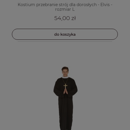
Kostium przebranie strój dla dorosłych - Elvis -
rozmiar L
54,00 zł
do koszyka