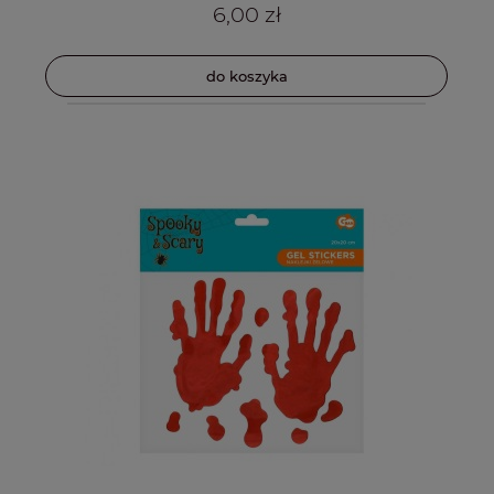
6,00 zł
do koszyka