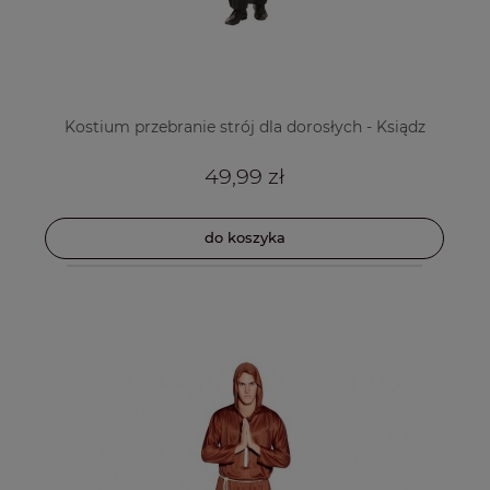
Kostium przebranie strój dla dorosłych - Ksiądz
49,99 zł
do koszyka