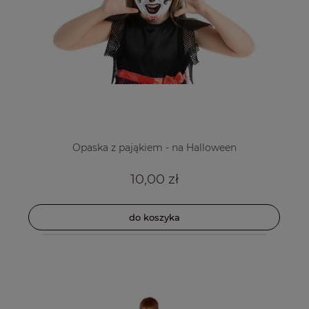
Opaska z pająkiem - na Halloween
10,00 zł
do koszyka