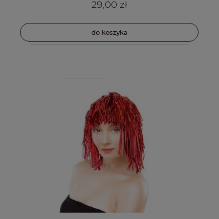
29,00 zł
do koszyka