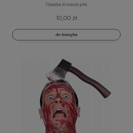
Opaska krwawa piła
10,00 zł
do koszyka