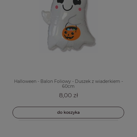
Halloween - Balon Foliowy - Duszek z wiaderkiem -
60cm
8,00 zł
do koszyka