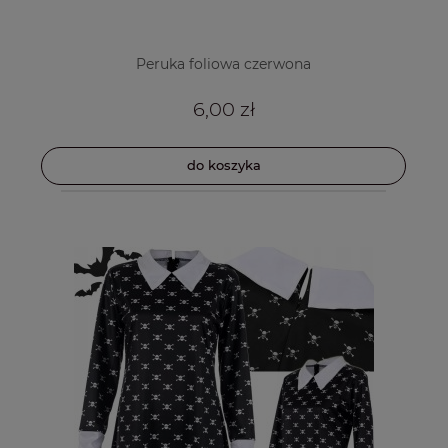
Peruka foliowa czerwona
6,00 zł
do koszyka