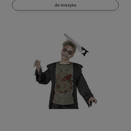
do koszyka