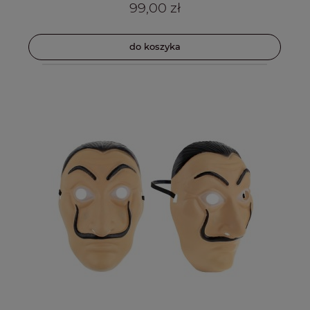
99,00 zł
do koszyka