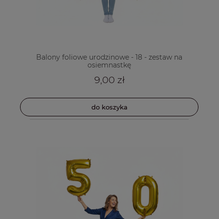
Balony foliowe urodzinowe - 18 - zestaw na
osiemnastkę
9,00 zł
do koszyka