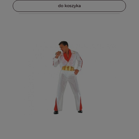
do koszyka