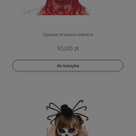
Opaska krwawa siekiera
10,00 zł
do koszyka