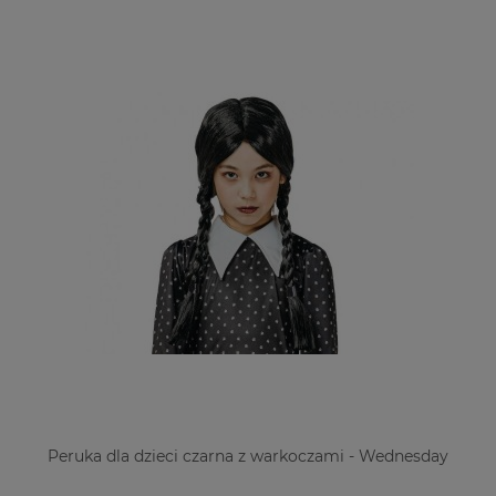
Peruka dla dzieci czarna z warkoczami - Wednesday