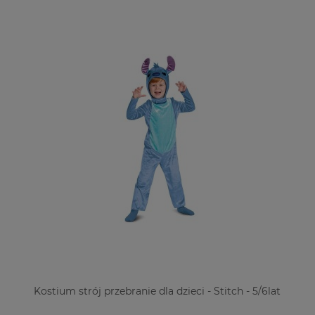
Kostium strój przebranie dla dzieci - Stitch - 5/6lat