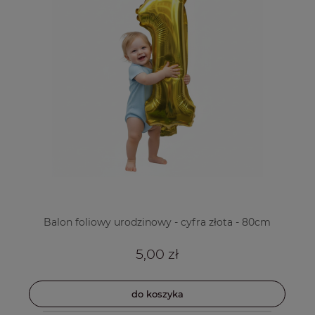
Balon foliowy urodzinowy - cyfra złota - 80cm
5,00 zł
do koszyka