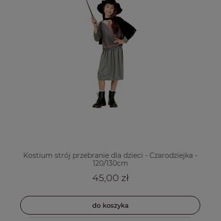
Kostium strój przebranie dla dzieci - Czarodziejka -
120/130cm
45,00 zł
do koszyka