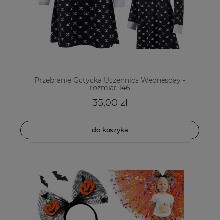
Przebranie Gotycka Uczennica Wednesday -
rozmiar 146
35,00 zł
do koszyka