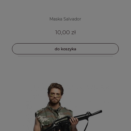
Maska Salvador
10,00 zł
do koszyka