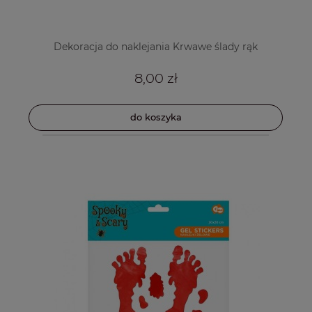
Dekoracja do naklejania Krwawe ślady rąk
8,00 zł
do koszyka