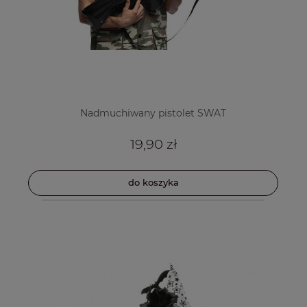
Nadmuchiwany pistolet SWAT
19,90 zł
do koszyka