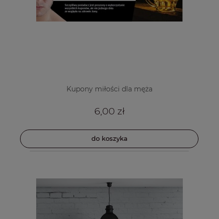
Kupony miłości dla męża
6,00 zł
do koszyka