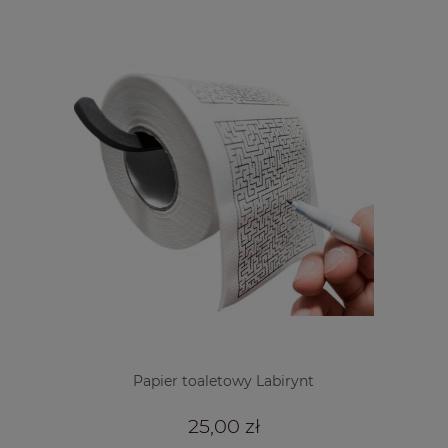
Papier toaletowy Labirynt
25,00 zł