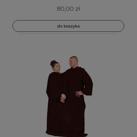
80,00 zł
do koszyka