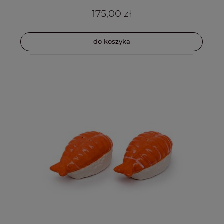
175,00 zł
do koszyka