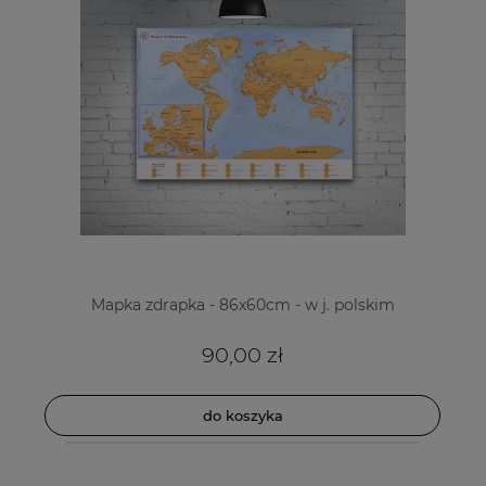
Mapka zdrapka - 86x60cm - w j. polskim
90,00 zł
do koszyka