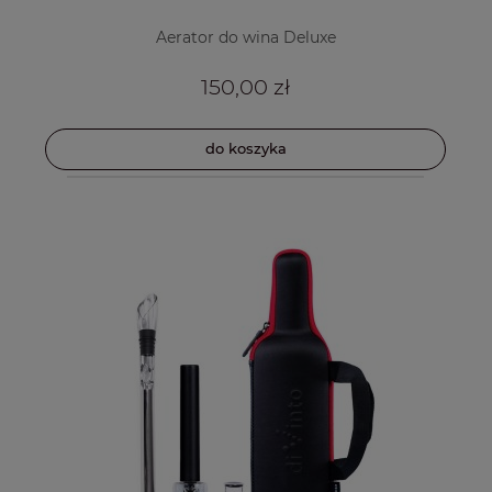
Aerator do wina Deluxe
150,00 zł
do koszyka