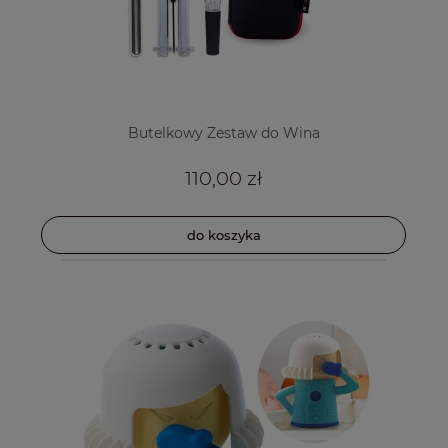
Butelkowy Zestaw do Wina
110,00 zł
do koszyka