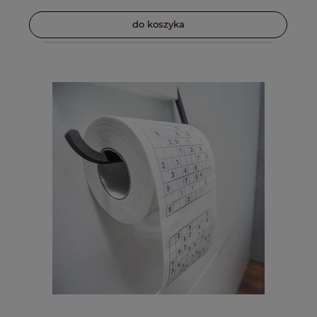
do koszyka