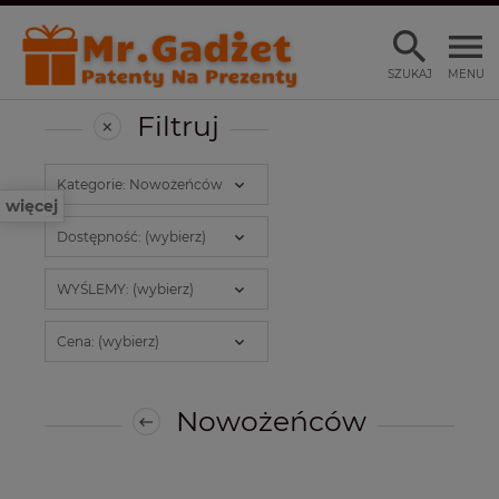
SZUKAJ
MENU
Filtruj
Kategorie: Nowożeńców
więcej
Dostępność: (wybierz)
WYŚLEMY: (wybierz)
Cena: (wybierz)
Nowożeńców