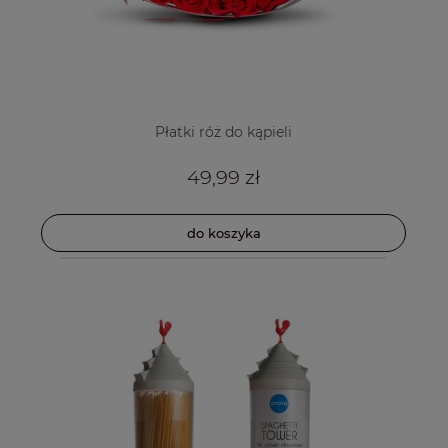
Płatki róż do kąpieli
49,99 zł
do koszyka