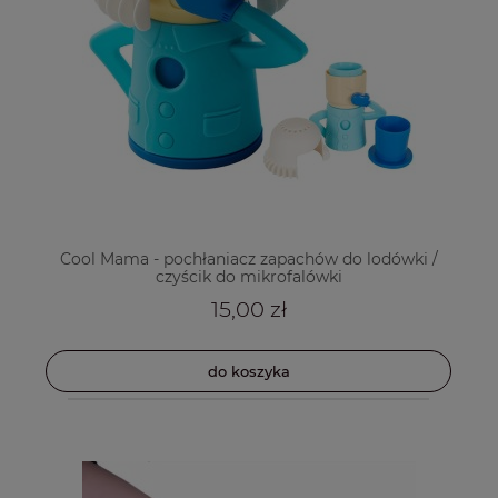
Cool Mama - pochłaniacz zapachów do lodówki /
czyścik do mikrofalówki
15,00 zł
do koszyka