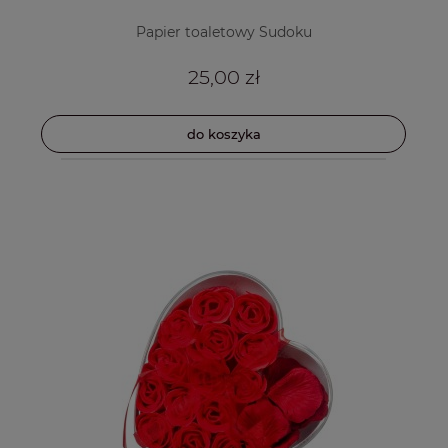
Papier toaletowy Sudoku
25,00 zł
do koszyka