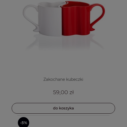
Zakochane kubeczki
59,00 zł
do koszyka