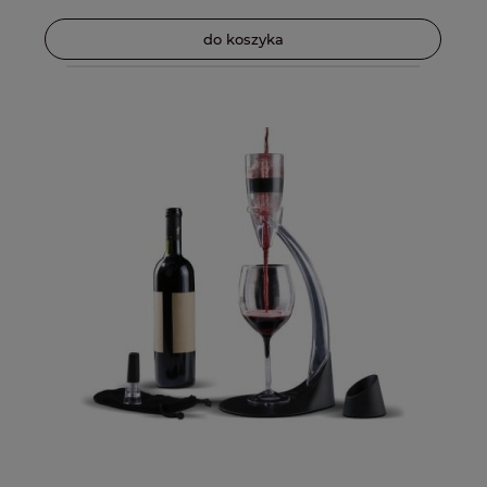
do koszyka