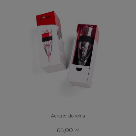
Aerator do wina
65,00 zł