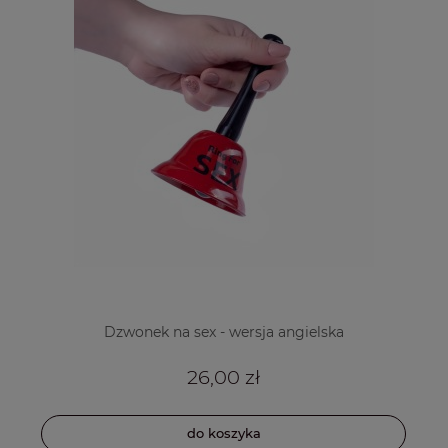
Dzwonek na sex - wersja angielska
26,00 zł
do koszyka