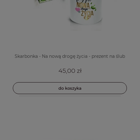
Skarbonka - Na nową drogę życia - prezent na ślub
45,00 zł
do koszyka