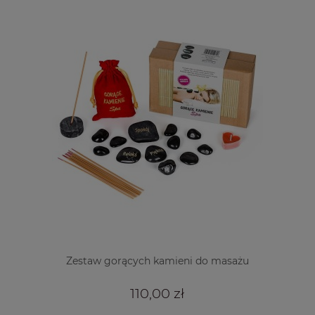
Zestaw gorących kamieni do masażu
110,00 zł