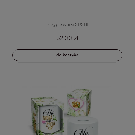
Przyprawniki SUSHI
32,00 zł
do koszyka