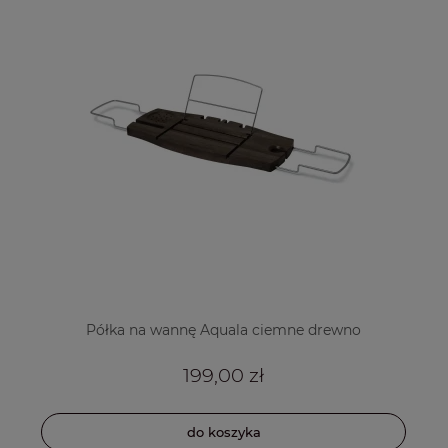
Półka na wannę Aquala ciemne drewno
199,00 zł
do koszyka