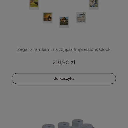
Zegar z ramkami na zdjęcia Impressions Clock
218,90 zł
do koszyka