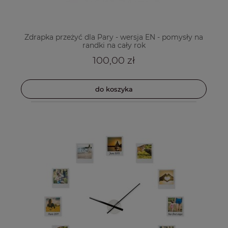
Zdrapka przeżyć dla Pary - wersja EN - pomysły na
randki na cały rok
100,00 zł
do koszyka