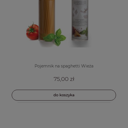
Pojemnik na spaghetti Wieża
75,00 zł
do koszyka