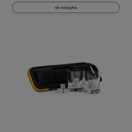
do koszyka