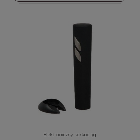
Elektroniczny korkociąg