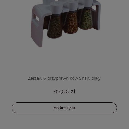
Zestaw 6 przyprawników Shaw biały
99,00 zł
do koszyka