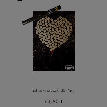
Zdrapka przeżyć dla Pary
89,90 zł