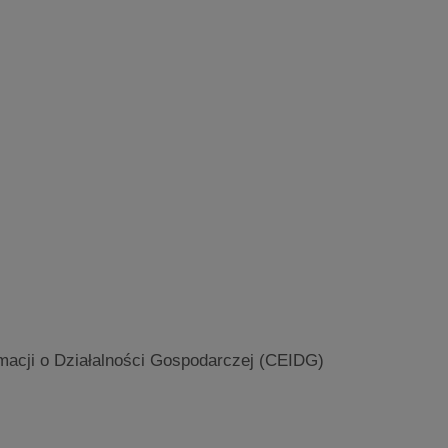
macji o Działalności Gospodarczej (CEIDG)