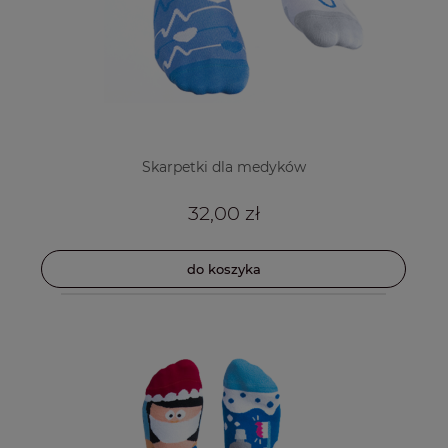
Skarpetki dla medyków
32,00 zł
do koszyka