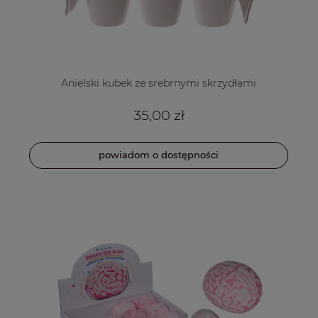
Anielski kubek ze srebrnymi skrzydłami
35,00 zł
powiadom o dostępności