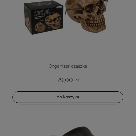
Organizer czaszka
79,00 zł
do koszyka