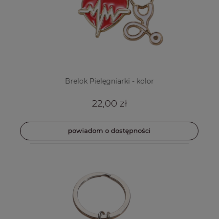
Brelok Pielęgniarki - kolor
22,00 zł
powiadom o dostępności