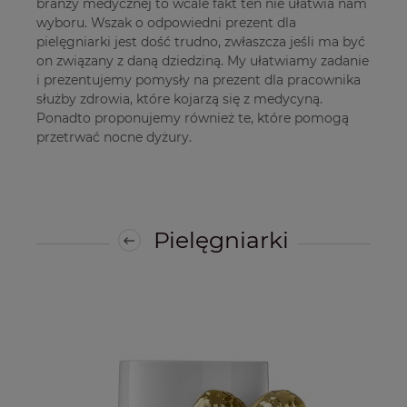
branży medycznej to wcale fakt ten nie ułatwia nam
wyboru. Wszak o odpowiedni prezent dla
pielęgniarki jest dość trudno, zwłaszcza jeśli ma być
on związany z daną dziedziną. My ułatwiamy zadanie
i prezentujemy pomysły na prezent dla pracownika
służby zdrowia, które kojarzą się z medycyną.
Ponadto proponujemy również te, które pomogą
przetrwać nocne dyżury.
Pielęgniarki