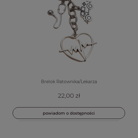
Brelok Ratownika/Lekarza
22,00 zł
powiadom o dostępności