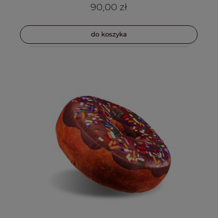
90,00 zł
do koszyka