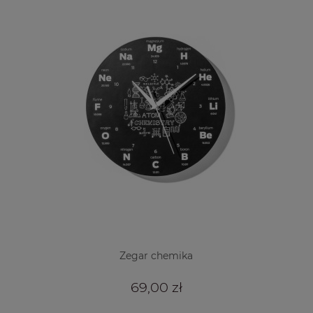
Zegar chemika
69,00 zł