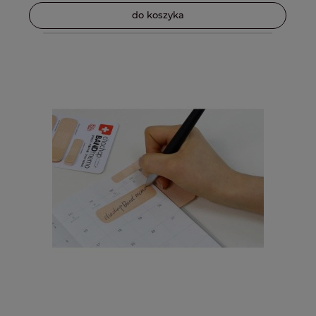
do koszyka