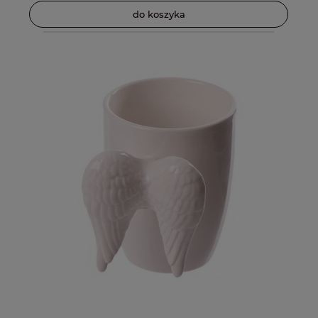
do koszyka