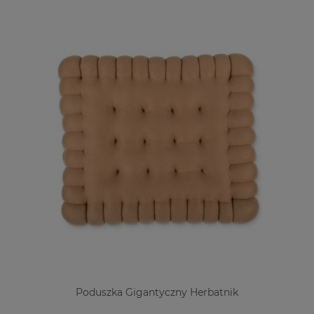
Poduszka Gigantyczny Herbatnik