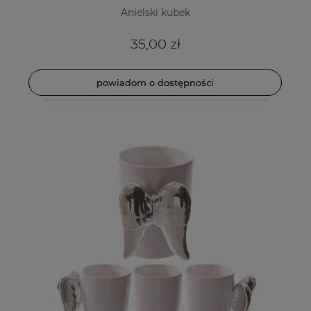
Anielski kubek
35,00 zł
powiadom o dostępności