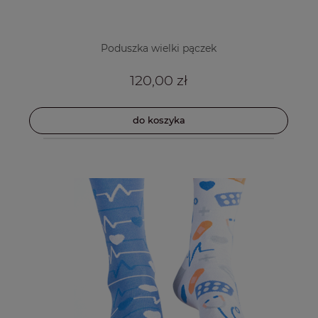
Poduszka wielki pączek
120,00 zł
do koszyka