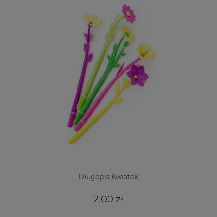
Długopis Kwiatek
2,00 zł