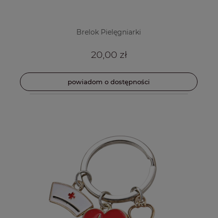
Brelok Pielęgniarki
20,00 zł
powiadom o dostępności