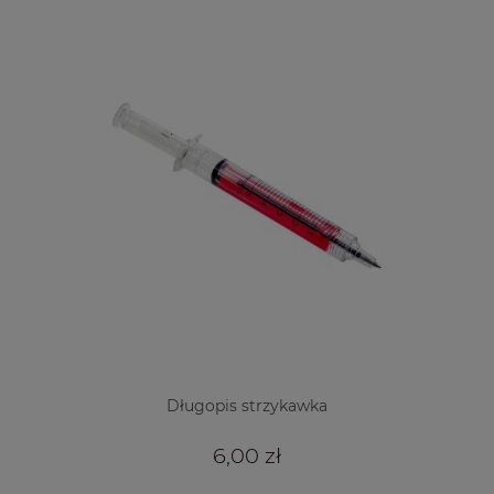
Długopis strzykawka
6,00 zł