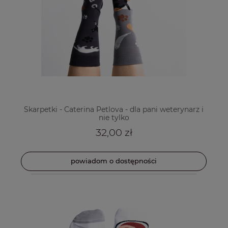
Skarpetki - Caterina Petlova - dla pani weterynarz i
nie tylko
32,00 zł
powiadom o dostępności