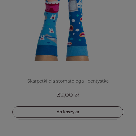
Skarpetki dla stomatologa - dentystka
32,00 zł
do koszyka