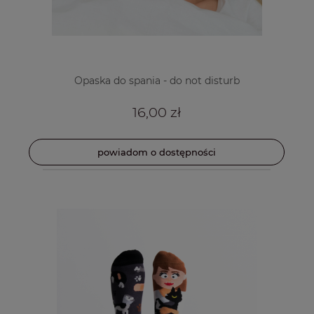
Opaska do spania - do not disturb
16,00 zł
powiadom o dostępności