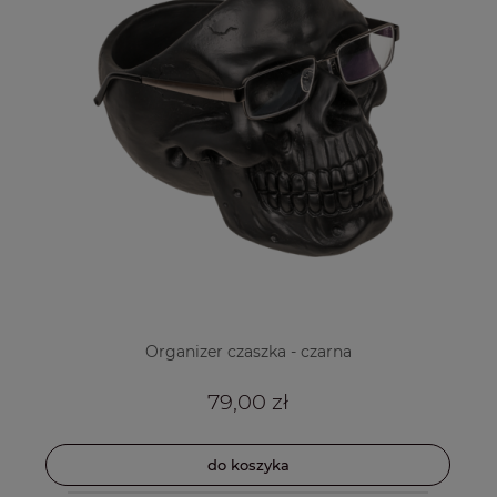
Organizer czaszka - czarna
79,00 zł
do koszyka