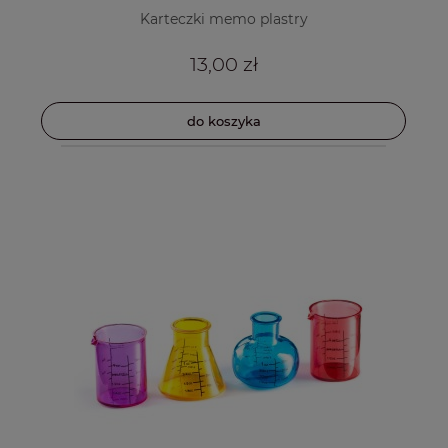
Karteczki memo plastry
13,00 zł
do koszyka