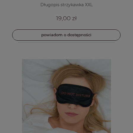
Długopis strzykawka XXL
19,00 zł
powiadom o dostępności