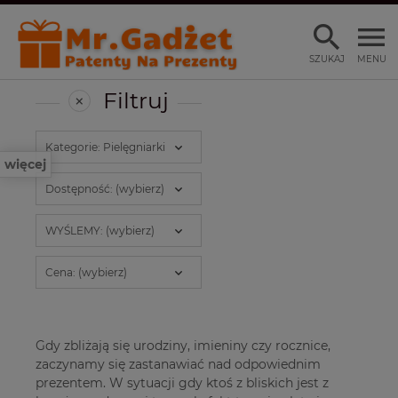
SZUKAJ
MENU
Filtruj
Kategorie: Pielęgniarki
więcej
Dostępność: (wybierz)
WYŚLEMY: (wybierz)
Cena: (wybierz)
Gdy zbliżają się urodziny, imieniny czy rocznice,
zaczynamy się zastanawiać nad odpowiednim
prezentem. W sytuacji gdy ktoś z bliskich jest z