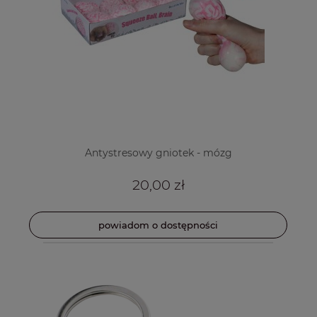
Antystresowy gniotek - mózg
20,00 zł
powiadom o dostępności