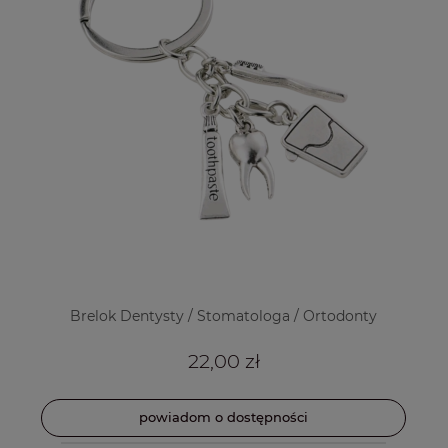
Brelok Dentysty / Stomatologa / Ortodonty
22,00 zł
powiadom o dostępności