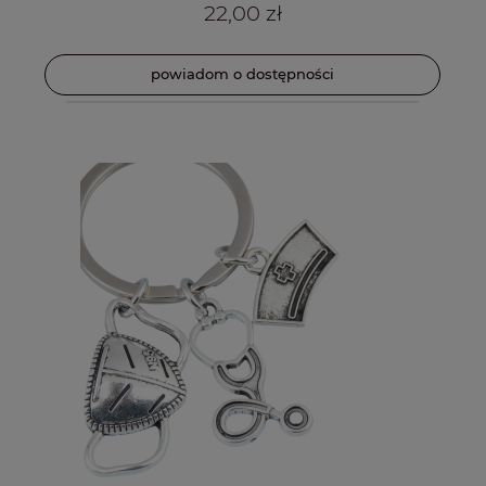
22,00 zł
powiadom o dostępności