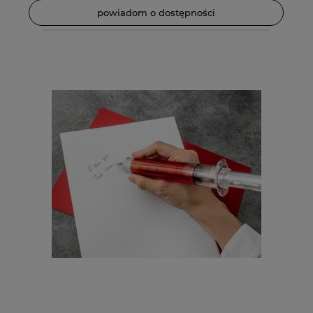
powiadom o dostępności