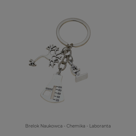
Brelok Naukowca - Chemika - Laboranta