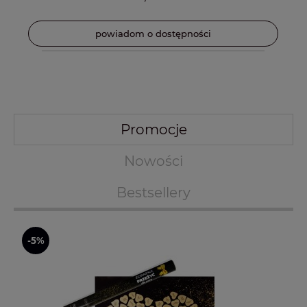
powiadom o dostępności
Promocje
Nowości
Bestsellery