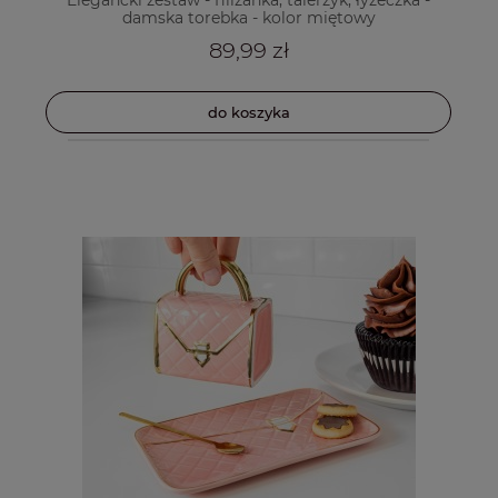
damska torebka - kolor miętowy
89,99 zł
do koszyka