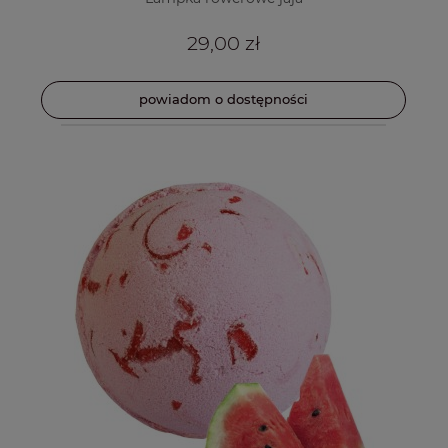
29,00 zł
powiadom o dostępności