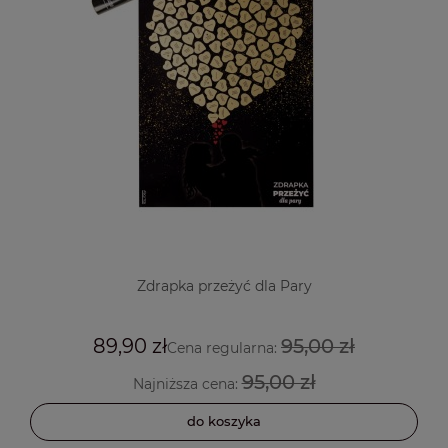
Zdrapka przeżyć dla Pary
89,90 zł
95,00 zł
Cena regularna:
95,00 zł
Najniższa cena:
do koszyka