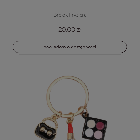
Brelok Fryzjera
20,00 zł
powiadom o dostępności