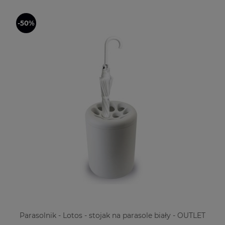
Parasolnik - Lotos - stojak na parasole biały - OUTLET