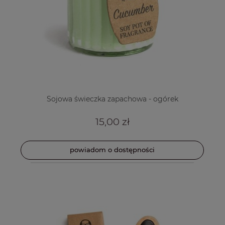
Sojowa świeczka zapachowa - ogórek
15,00 zł
powiadom o dostępności