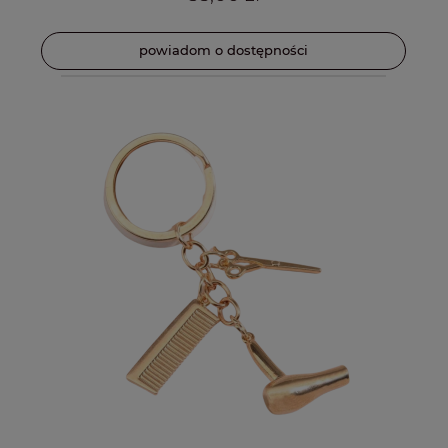
powiadom o dostępności