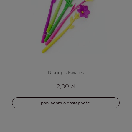
Długopis Kwiatek
2,00 zł
powiadom o dostępności