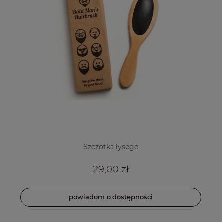
Szczotka łysego
29,00 zł
powiadom o dostępności