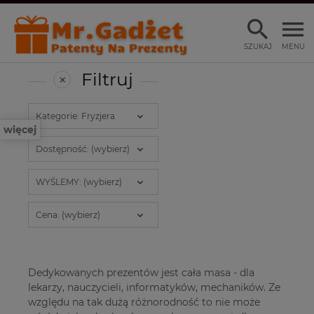
SZUKAJ
MENU
Filtruj
Kategorie: Fryzjera
więcej
Dostępność: (wybierz)
WYŚLEMY: (wybierz)
Cena: (wybierz)
Dedykowanych prezentów jest cała masa - dla
lekarzy, nauczycieli, informatyków, mechaników. Ze
względu na tak dużą różnorodność to nie może