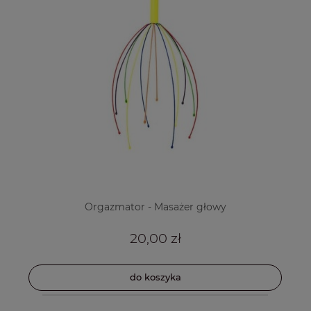
Orgazmator - Masażer głowy
20,00 zł
do koszyka