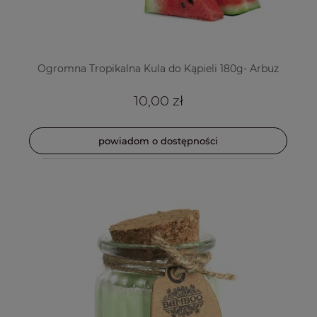
Ogromna Tropikalna Kula do Kąpieli 180g- Arbuz
10,00 zł
powiadom o dostępności