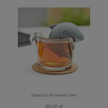
Zaparzacz do herbaty rekin
25,00 zł