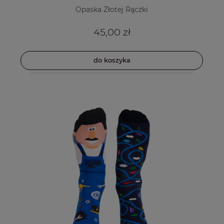
Opaska Złotej Rączki
45,00 zł
do koszyka