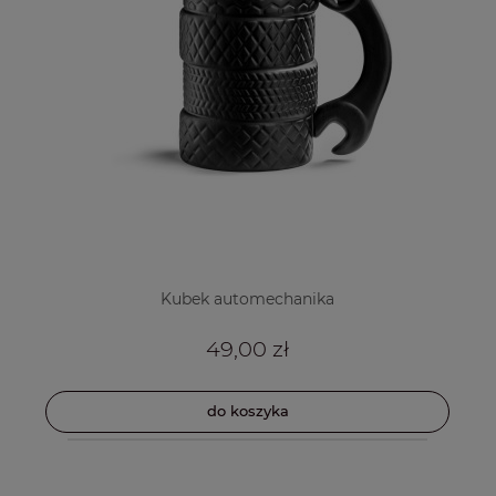
Kubek automechanika
49,00 zł
do koszyka