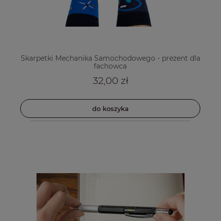
Skarpetki Mechanika Samochodowego - prezent dla
fachowca
32,00 zł
do koszyka