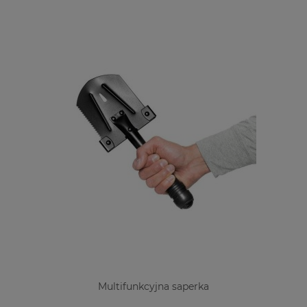
Multifunkcyjna saperka