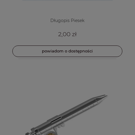
Długopis Piesek
2,00 zł
powiadom o dostępności