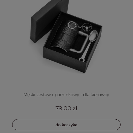
Męski zestaw upominkowy - dla kierowcy
79,00 zł
do koszyka