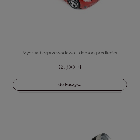
Myszka bezprzewodowa - demon prędkości
65,00 zł
do koszyka