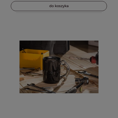
do koszyka