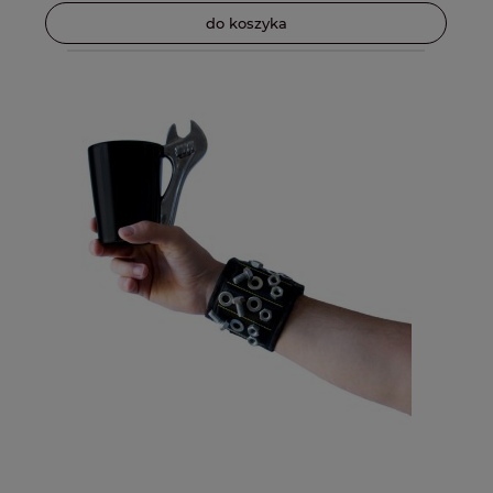
do koszyka