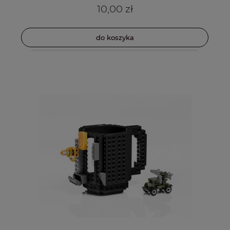
10,00 zł
do koszyka