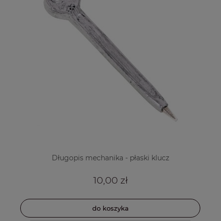
Długopis mechanika - płaski klucz
10,00 zł
do koszyka