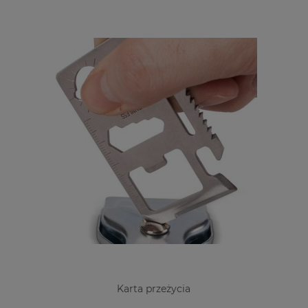
Karta przeżycia