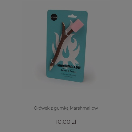
Ołówek z gumką Marshmallow
10,00 zł