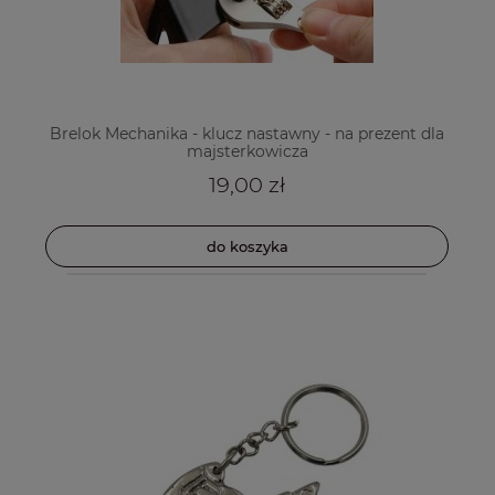
Brelok Mechanika - klucz nastawny - na prezent dla
majsterkowicza
19,00 zł
do koszyka