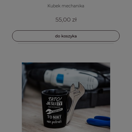
Kubek mechanika
55,00 zł
do koszyka