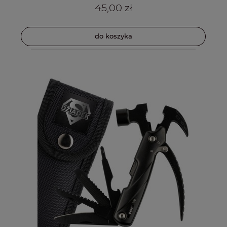
45,00 zł
do koszyka