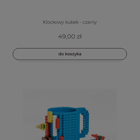
Klockowy kubek - czarny
49,00 zł
do koszyka