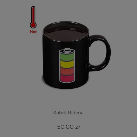
Kubek Bateria
50,00 zł