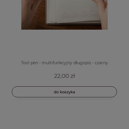
Tool pen - multifunkcyjny długopis - czarny
22,00 zł
do koszyka