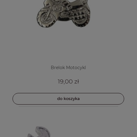
Brelok Motocykl
19,00 zł
do koszyka