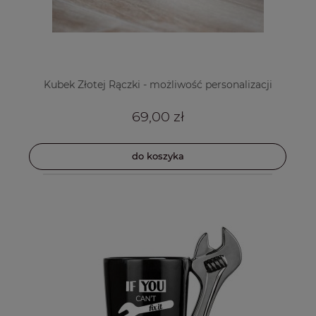
Kubek Złotej Rączki - możliwość personalizacji
69,00 zł
do koszyka