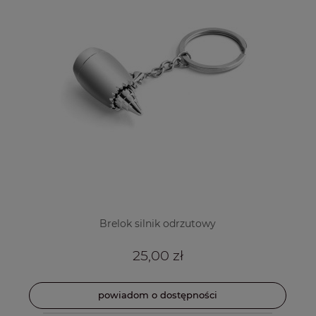
Brelok silnik odrzutowy
25,00 zł
powiadom o dostępności