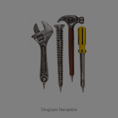
Długopis Narzędzia