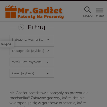
SZUKAJ
MENU
Filtruj
Kategorie: Mechanika
więcej
Dostępność: (wybierz)
WYŚLEMY: (wybierz)
Cena: (wybierz)
Mr. Gadżet przedstawia pomysły na prezent dla
mechanika!! Zabawne gadżety, które idealnie
wkomponują się w garażowe otoczenie, które