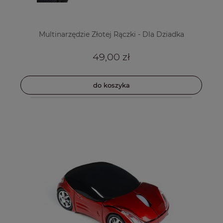
Multinarzędzie Złotej Rączki - Dla Dziadka
49,00 zł
do koszyka