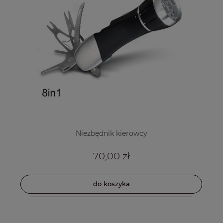
Niezbędnik kierowcy
70,00 zł
do koszyka