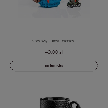
Klockowy kubek - niebieski
49,00 zł
do koszyka