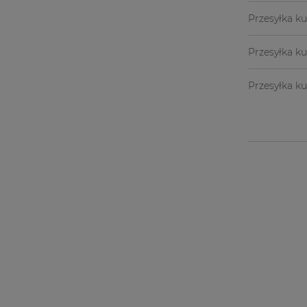
Przesyłka ku
Przesyłka k
Przesyłka ku