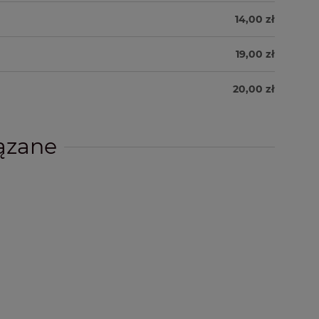
14,00 zł
19,00 zł
20,00 zł
ązane