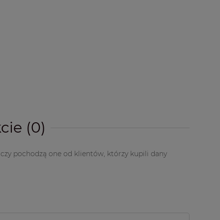
cie (0)
czy pochodzą one od klientów, którzy kupili dany