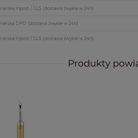
rierska Inpost / GLS
(dostawa zwykle w 24h)
urierska DPD
(dostawa zwykle w 24h)
rierska Inpost / GLS
(dostawa zwykle w 24h)
Produkty powi