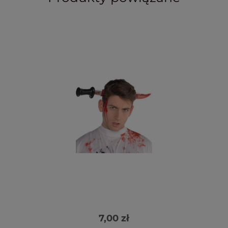
7,00 zł