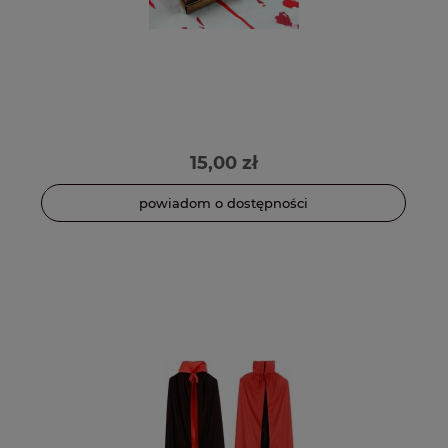
15,00 zł
powiadom o dostępności