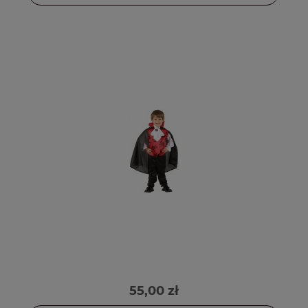
55,00 zł