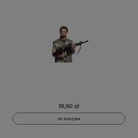
19,90 zł
do koszyka