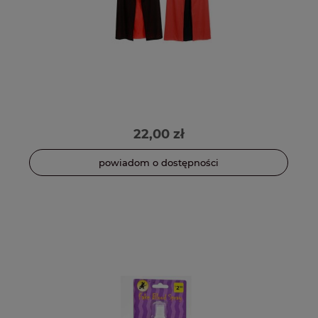
22,00 zł
powiadom o dostępności