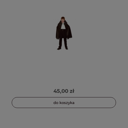
45,00 zł
do koszyka