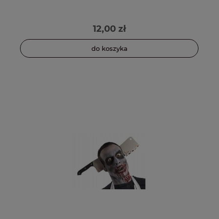
12,00 zł
do koszyka