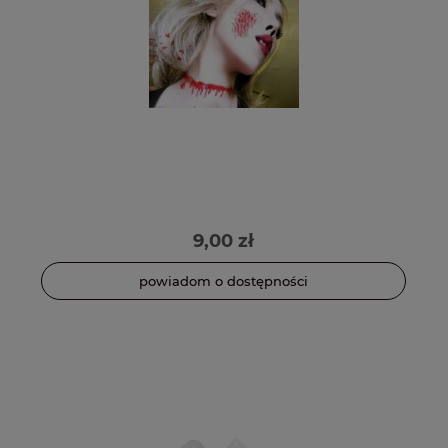
9,00 zł
powiadom o dostępności