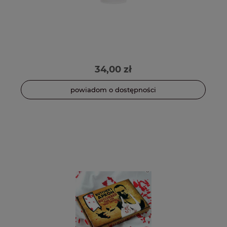
34,00 zł
powiadom o dostępności