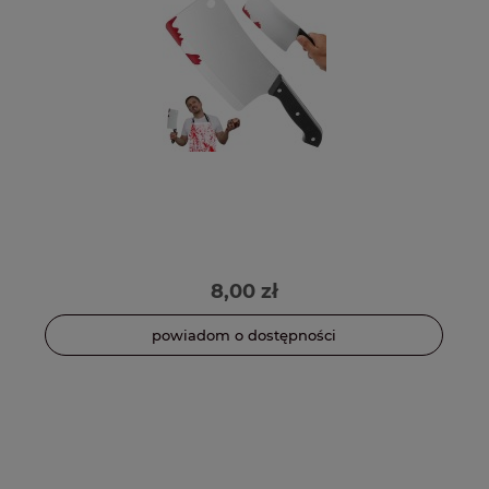
8,00 zł
powiadom o dostępności