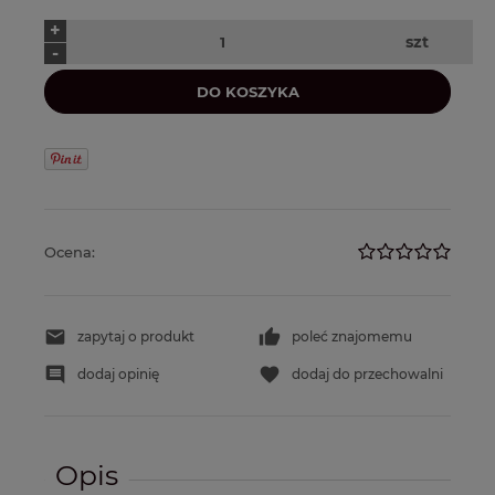
+
szt
-
DO KOSZYKA
Ocena:
zapytaj o produkt
poleć znajomemu
dodaj opinię
dodaj do przechowalni
Opis