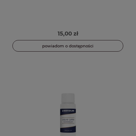
15,00 zł
powiadom o dostępności