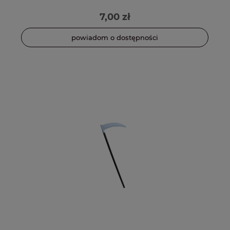
7,00 zł
powiadom o dostępności