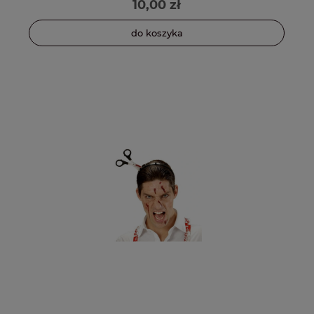
10,00 zł
do koszyka