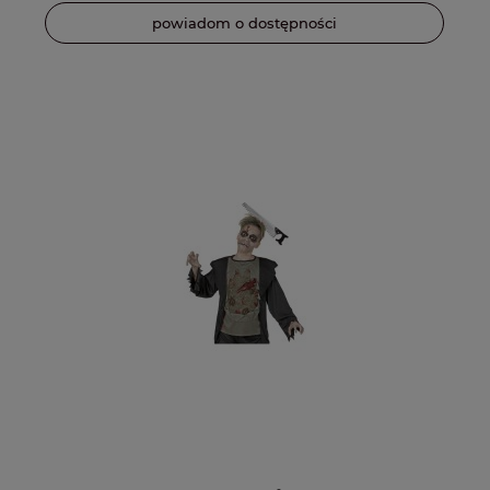
powiadom o dostępności