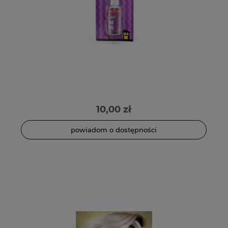
10,00 zł
powiadom o dostępności