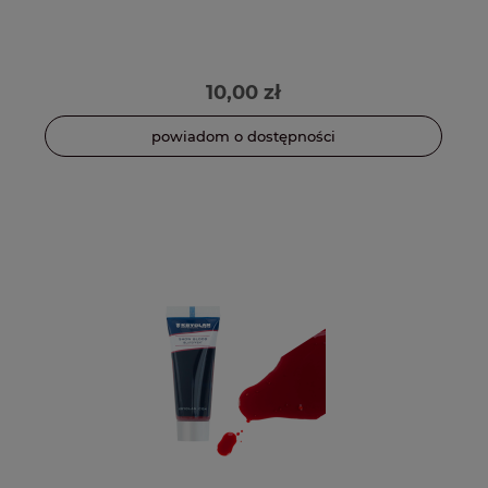
10,00 zł
powiadom o dostępności