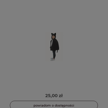
25,00 zł
powiadom o dostępności