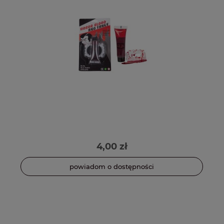
4,00 zł
powiadom o dostępności