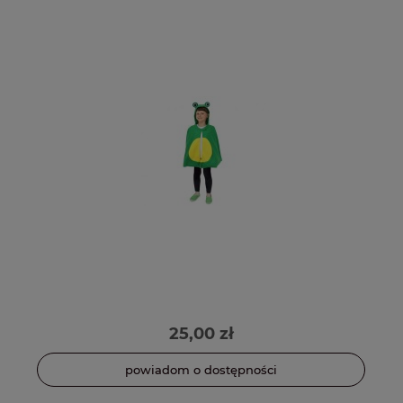
25,00 zł
powiadom o dostępności