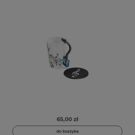
65,00 zł
do koszyka