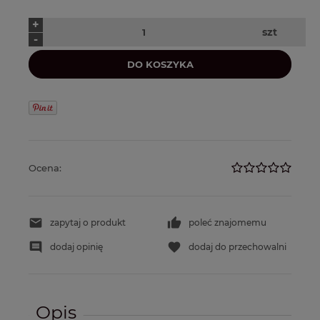
+
szt
-
DO KOSZYKA
Ocena:
zapytaj o produkt
poleć znajomemu
dodaj opinię
dodaj do przechowalni
Opis