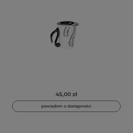
45,00 zł
powiadom o dostępności