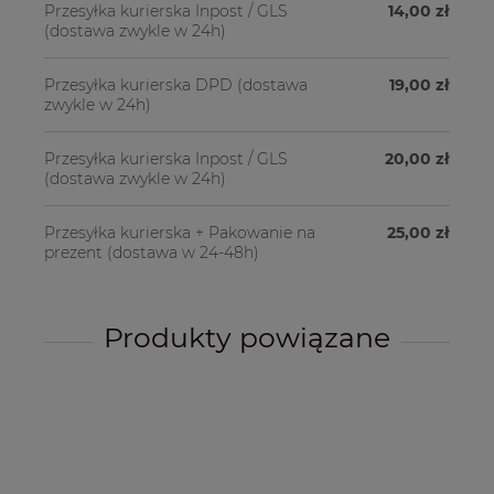
Przesyłka kurierska Inpost / GLS
14,00 zł
(dostawa zwykle w 24h)
Przesyłka kurierska DPD
(dostawa
19,00 zł
zwykle w 24h)
Przesyłka kurierska Inpost / GLS
20,00 zł
(dostawa zwykle w 24h)
Przesyłka kurierska + Pakowanie na
25,00 zł
prezent
(dostawa w 24-48h)
Produkty powiązane