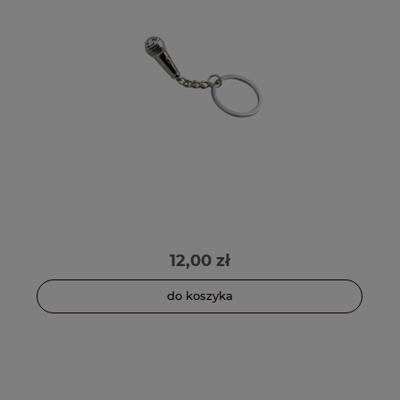
12,00 zł
do koszyka