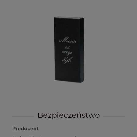
Bezpieczeństwo
Producent