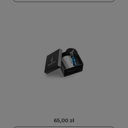
65,00 zł