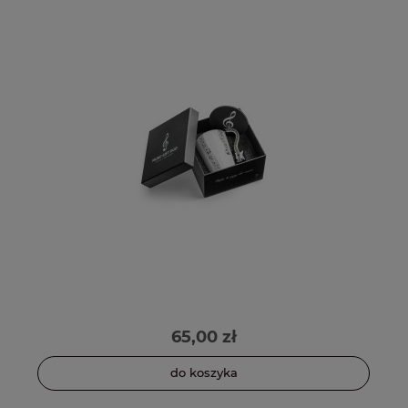
65,00 zł
do koszyka