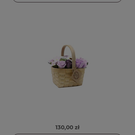
130,00 zł