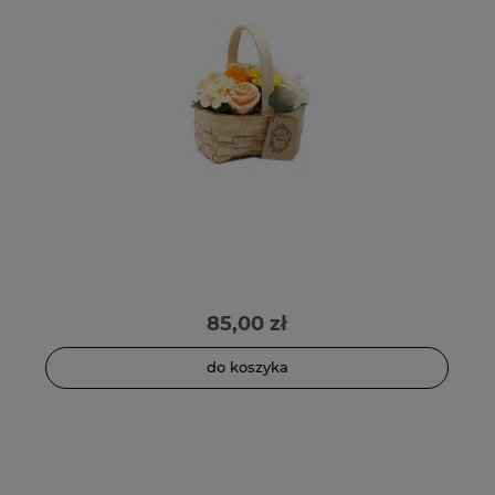
85,00 zł
do koszyka