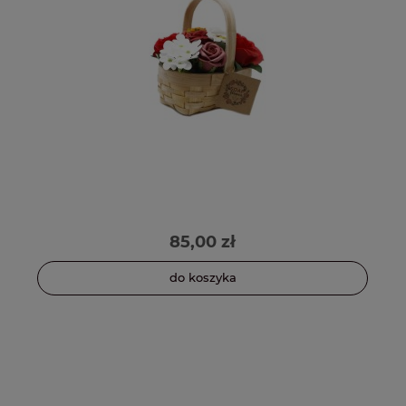
85,00 zł
do koszyka