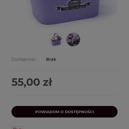
Dostępność:
Brak
55,00 zł
POWIADOM O DOSTĘPNOŚCI