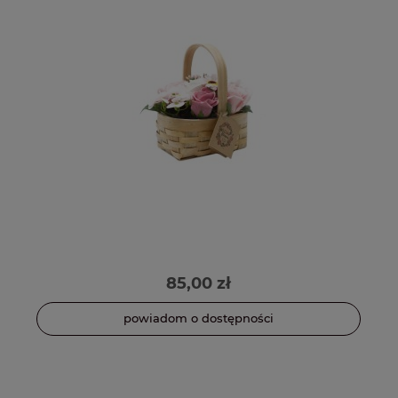
85,00 zł
powiadom o dostępności