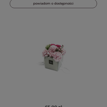
powiadom o dostępności