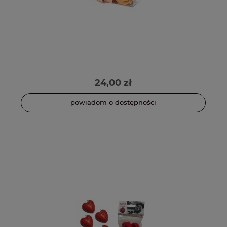
24,00 zł
powiadom o dostępności