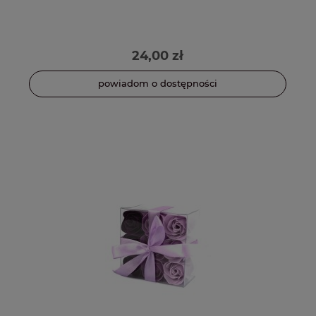
24,00 zł
powiadom o dostępności