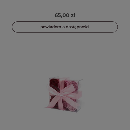
65,00 zł
powiadom o dostępności