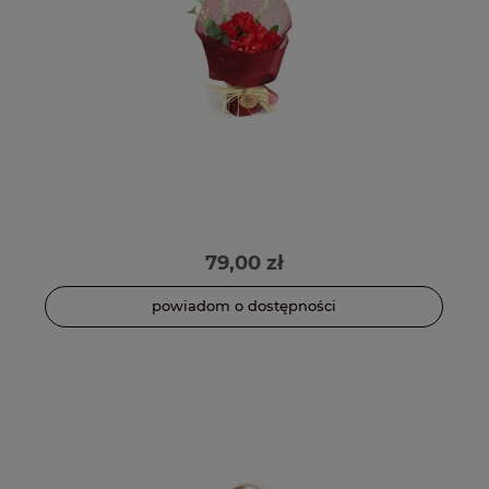
79,00 zł
powiadom o dostępności