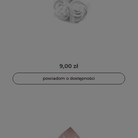
9,00 zł
powiadom o dostępności