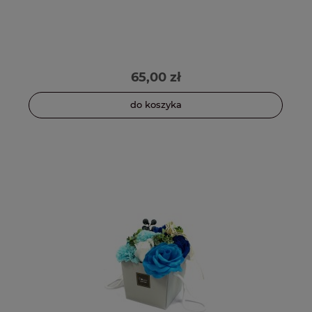
65,00 zł
do koszyka