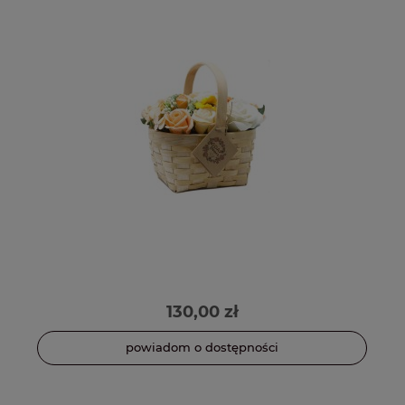
130,00 zł
powiadom o dostępności