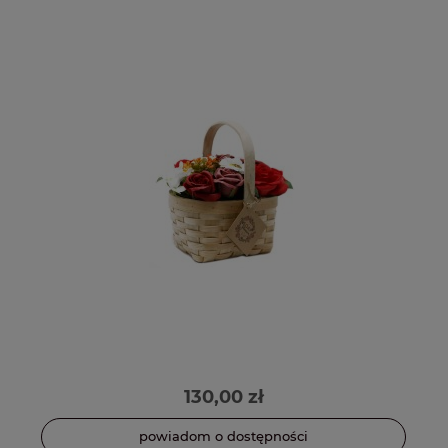
130,00 zł
powiadom o dostępności