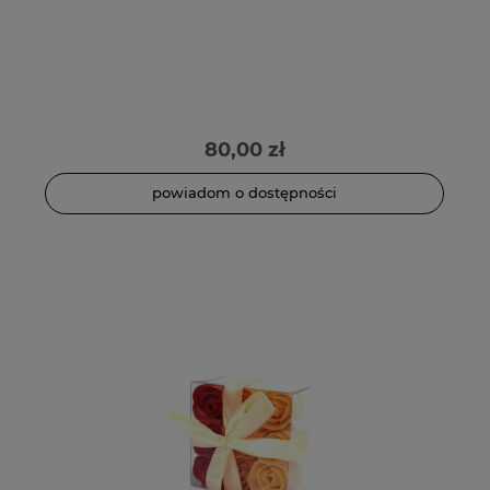
80,00 zł
powiadom o dostępności