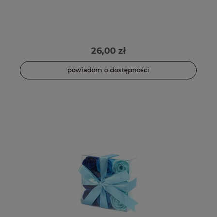
26,00 zł
powiadom o dostępności