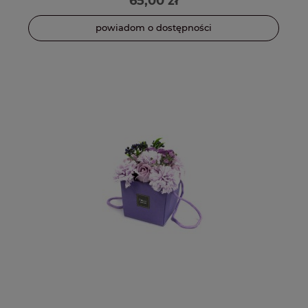
65,00 zł
powiadom o dostępności