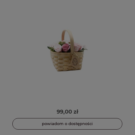
99,00 zł
powiadom o dostępności