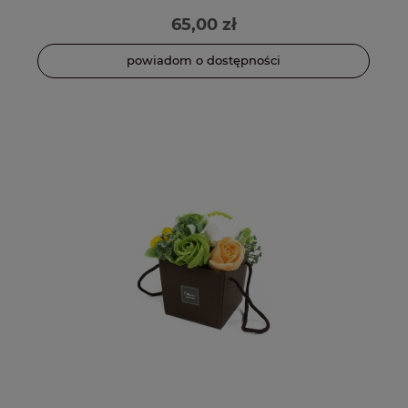
65,00 zł
powiadom o dostępności