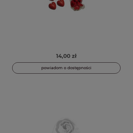
14,00 zł
powiadom o dostępności