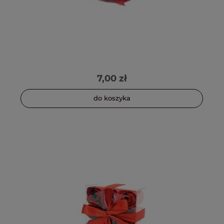
7,00 zł
do koszyka