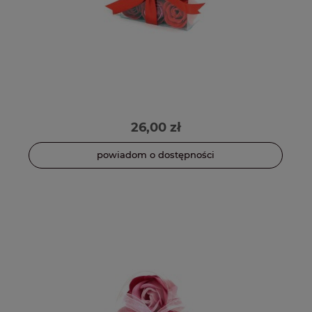
26,00 zł
powiadom o dostępności