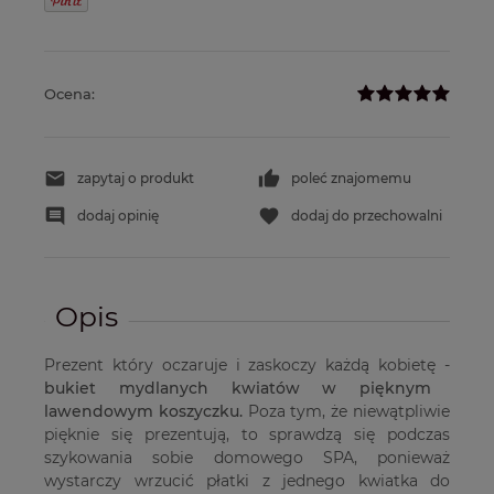
Ocena:
zapytaj o produkt
poleć znajomemu
dodaj opinię
dodaj do przechowalni
Opis
Prezent który oczaruje i zaskoczy każdą kobietę -
bukiet mydlanych kwiatów w pięknym
lawendowym koszyczku.
Poza tym, że niewątpliwie
pięknie się prezentują, to sprawdzą się podczas
szykowania sobie domowego SPA, ponieważ
wystarczy wrzucić płatki z jednego kwiatka do