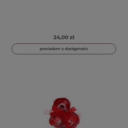
24,00 zł
powiadom o dostępności