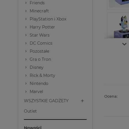
Friends
Minecraft
PlayStation i Xbox
Harry Potter
Star Wars
DC Comics
Pozostałe
Gra o Tron
Disney
Rick & Morty
Nintendo
Marvel
Ocena:
WSZYSTKIE GADŻETY
Outlet
Nowości