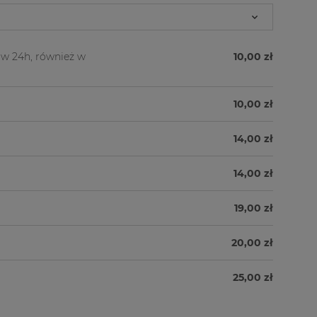
kosztów płatności
w 24h, również w
10,00 zł
10,00 zł
14,00 zł
14,00 zł
19,00 zł
20,00 zł
25,00 zł