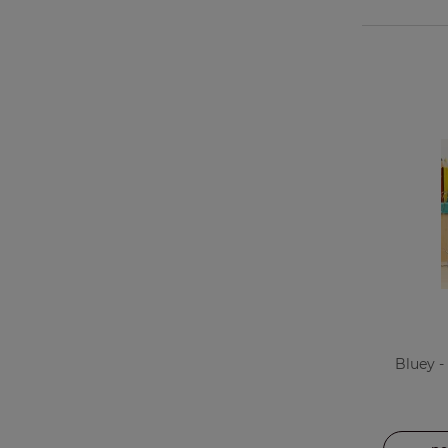
Bluey -