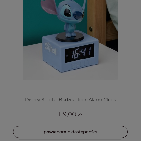
Disney Stitch - Budzik - Icon Alarm Clock
119,00 zł
powiadom o dostępności