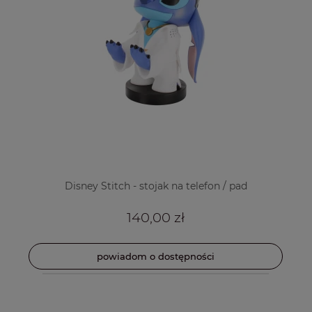
Disney Stitch - stojak na telefon / pad
140,00 zł
powiadom o dostępności