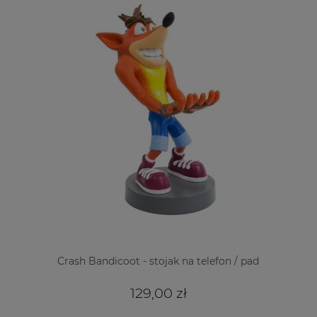
Crash Bandicoot - stojak na telefon / pad
129,00 zł