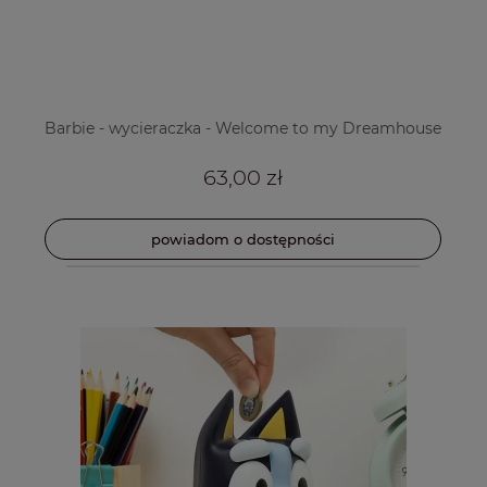
Barbie - wycieraczka - Welcome to my Dreamhouse
63,00 zł
powiadom o dostępności