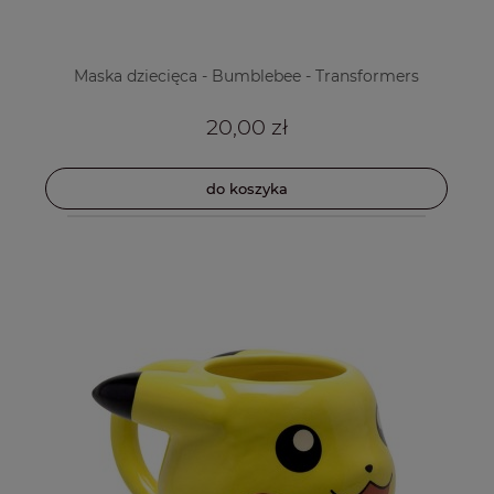
Maska dziecięca - Bumblebee - Transformers
20,00 zł
do koszyka