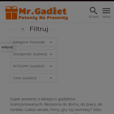
SZUKAJ
MENU
Filtruj
Kategorie: Pozostałe
więcej
Dostępność: (wybierz)
WYŚLEMY: (wybierz)
Cena: (wybierz)
Super prezenty z kategorii gadżetów
licencjonowanych. Akcesoria do domu, do pracy, do
torebki. Lubisz seriale, filmy, gry czy komiksy? Albo