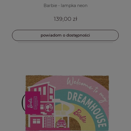
Barbie - lampka neon
139,00 zł
powiadom o dostępności