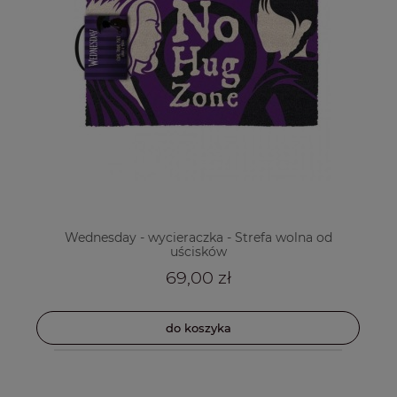
Wednesday - wycieraczka - Strefa wolna od
uścisków
69,00 zł
do koszyka