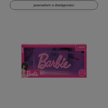
powiadom o dostępności