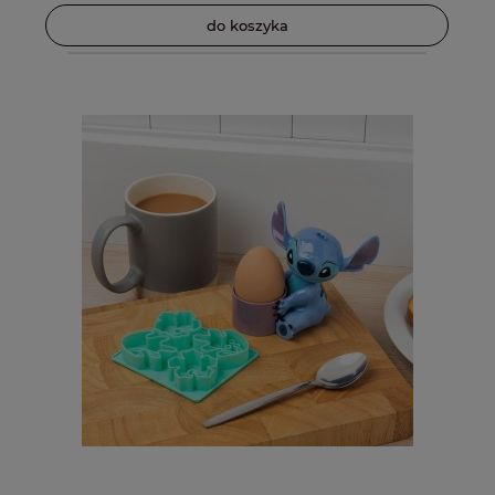
do koszyka