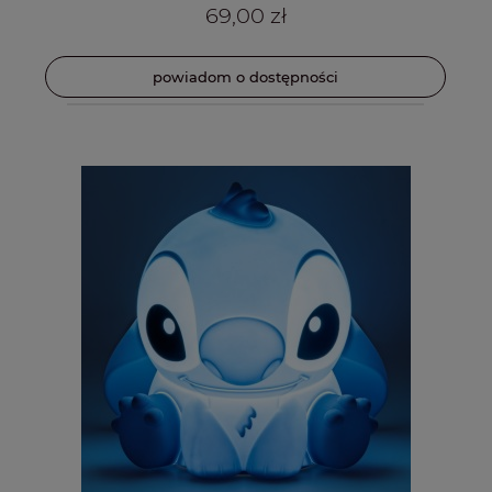
69,00 zł
powiadom o dostępności