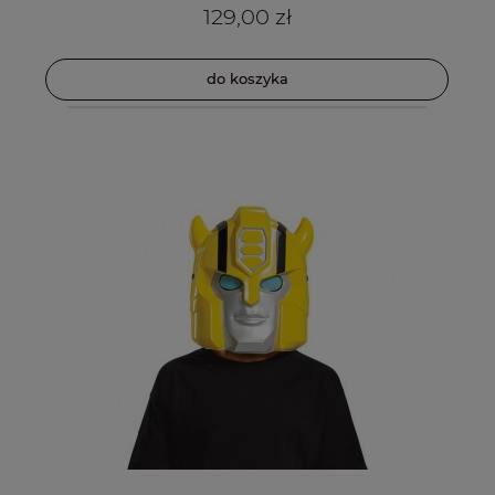
129,00 zł
do koszyka