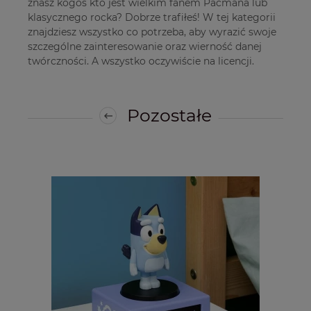
znasz kogoś kto jest wielkim fanem Pacmana lub
klasycznego rocka? Dobrze trafiłeś! W tej kategorii
znajdziesz wszystko co potrzeba, aby wyrazić swoje
szczególne zainteresowanie oraz wierność danej
twórczności. A wszystko oczywiście na licencji.
Pozostałe