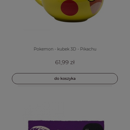
Pokemon - kubek 3D - Pikachu
61,99 zł
do koszyka