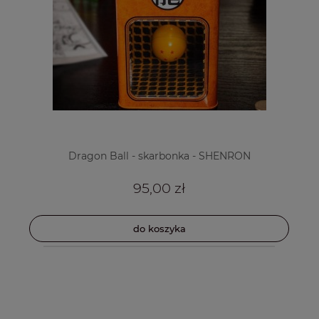
Dragon Ball - skarbonka - SHENRON
95,00 zł
do koszyka