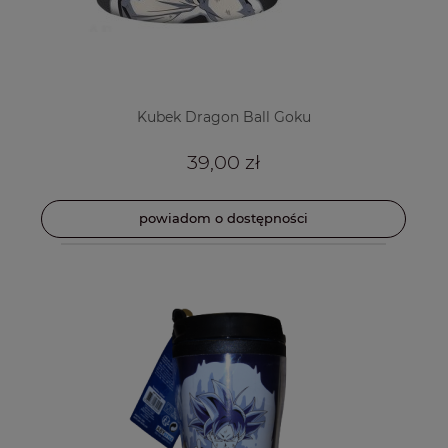
Kubek Dragon Ball Goku
39,00 zł
powiadom o dostępności