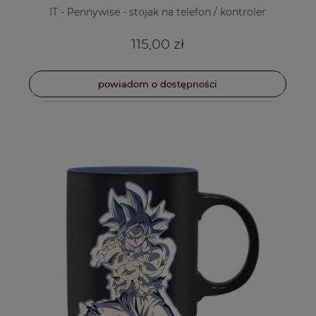
IT - Pennywise - stojak na telefon / kontroler
115,00 zł
powiadom o dostępności