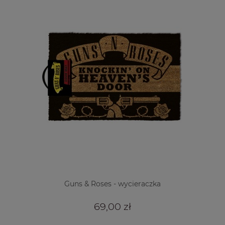
Guns & Roses - wycieraczka
69,00 zł