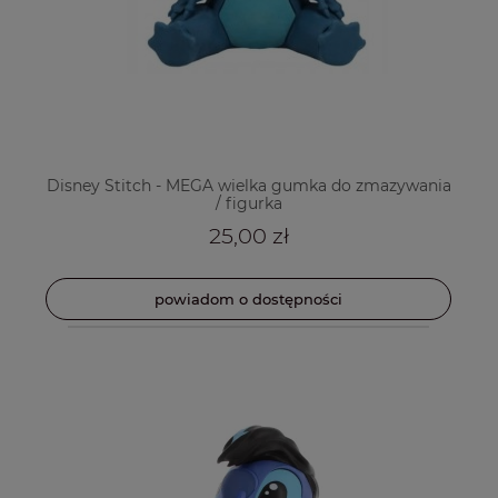
Disney Stitch - MEGA wielka gumka do zmazywania
/ figurka
25,00 zł
powiadom o dostępności