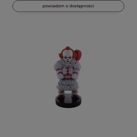
powiadom o dostępności