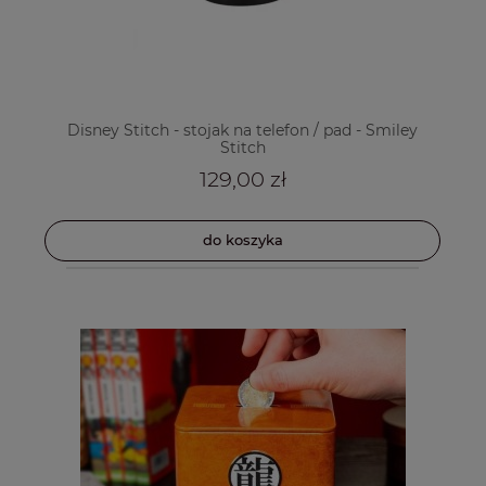
Disney Stitch - stojak na telefon / pad - Smiley
Stitch
129,00 zł
do koszyka