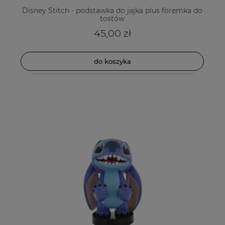
Disney Stitch - podstawka do jajka plus foremka do
tostów
45,00 zł
do koszyka