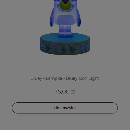
Bluey - Lampka - Bluey Icon LIght
75,00 zł
do koszyka