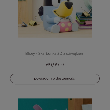
Bluey - Skarbonka 3D z dźwiękiem
69,99 zł
powiadom o dostępności