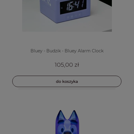
Bluey - Budzik - Bluey Alarm Clock
105,00 zł
do koszyka