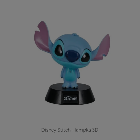
Disney Stitch - lampka 3D