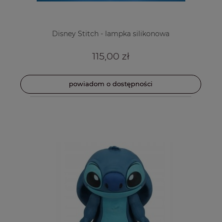
Disney Stitch - lampka silikonowa
115,00 zł
powiadom o dostępności