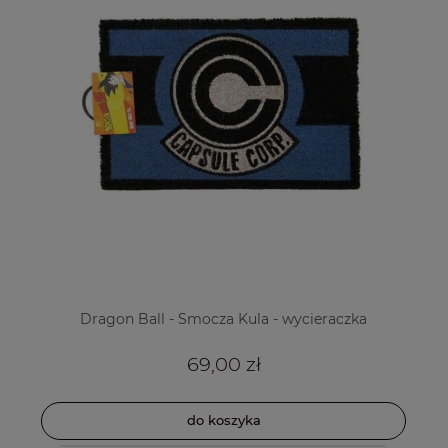
Dragon Ball - Smocza Kula - wycieraczka
69,00 zł
do koszyka