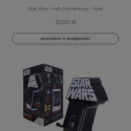
Star Wars - Haft Diamentowy - Yoda
12,00 zł
powiadom o dostępności