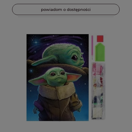
powiadom o dostępności