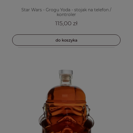
Star Wars - Grogu Yoda - stojak na telefon /
kontroler
115,00 zł
do koszyka