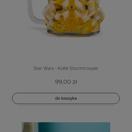
Star Wars - Kufel Stormtrooper
99,00 zł
do koszyka