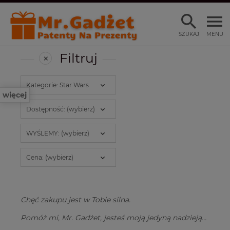
SZUKAJ
MENU
Filtruj
Kategorie: Star Wars
więcej
Dostępność: (wybierz)
WYŚLEMY: (wybierz)
Cena: (wybierz)
Chęć zakupu jest w Tobie silna.
Pomóż mi, Mr. Gadżet, jesteś moją jedyną nadzieją...