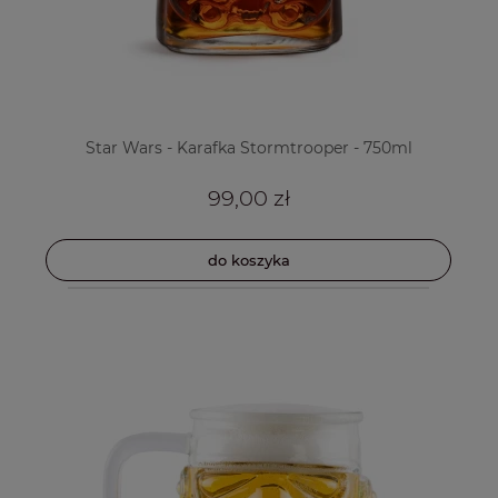
Star Wars - Karafka Stormtrooper - 750ml
99,00 zł
do koszyka