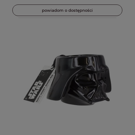
powiadom o dostępności