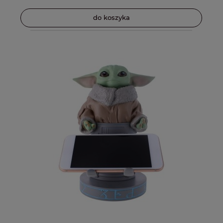
do koszyka