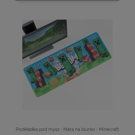
Podkładka pod mysz - Mata na biurko - Minecraft