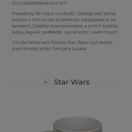
GGGWARRRHHWWWW!!!
Prawdziwy fan wie o co chodzi. Dlatego jeśli jesteś
jednym z nich to bez problemów odnajdziesz w tej
kategorii. Gadżety licencjonowane, a w nich budziki,
kubki, zegarki, podkładki, wycieraczki i wiele innych.
Coś dla fanów serii filmów Star Wars czyli świata
stworzonego przez George'a Lucasa.
Star Wars