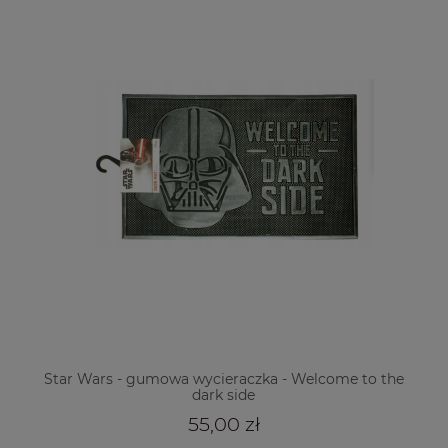
Star Wars - gumowa wycieraczka - Welcome to the
dark side
55,00 zł