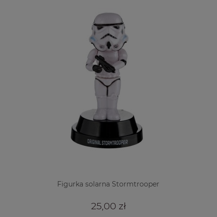
Figurka solarna Stormtrooper
25,00 zł