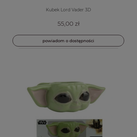
Kubek Lord Vader 3D
55,00 zł
powiadom o dostępności