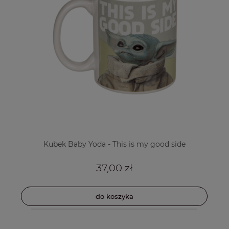
Kubek Baby Yoda - This is my good side
37,00 zł
do koszyka