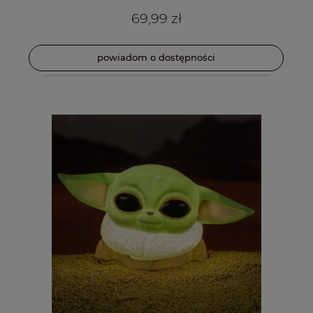
69,99 zł
powiadom o dostępności