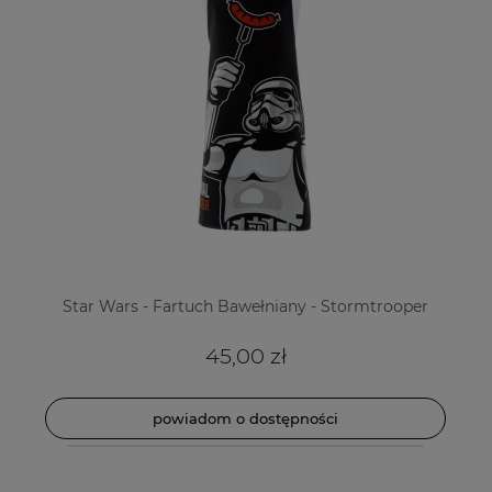
Star Wars - Fartuch Bawełniany - Stormtrooper
45,00 zł
powiadom o dostępności