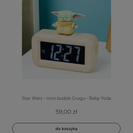
Star Wars - mini budzik Grogu - Baby Yoda
59,00 zł
do koszyka