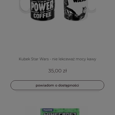
Kubek Star Wars - nie lekceważ mocy kawy
35,00 zł
powiadom o dostępności