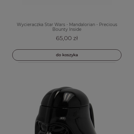
Wycieraczka Star Wars - Mandalorian - Precious
Bounty Inside
65,00 zł
do koszyka