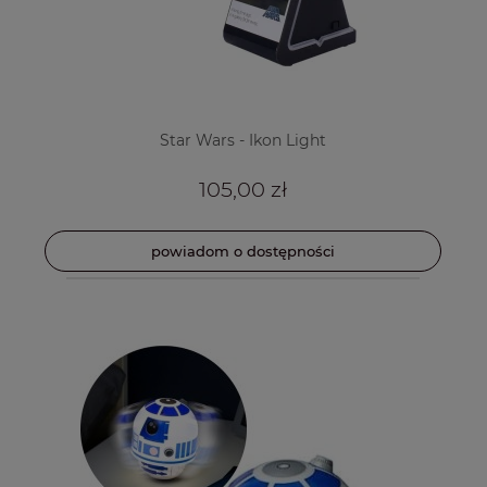
Star Wars - Ikon Light
105,00 zł
powiadom o dostępności