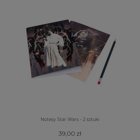
Notesy Star Wars - 2 sztuki
39,00 zł