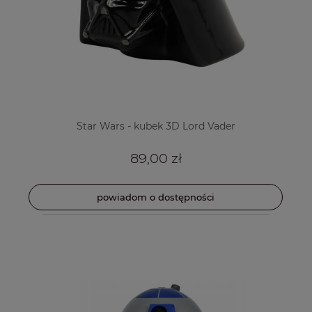
Star Wars - kubek 3D Lord Vader
89,00 zł
powiadom o dostępności