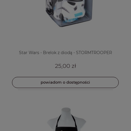
Star Wars - Brelok z diodą - STORMTROOPER
25,00 zł
powiadom o dostępności