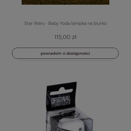
Star Wars - Baby Yoda lampka na biurko
115,00 zł
powiadom o dostępności