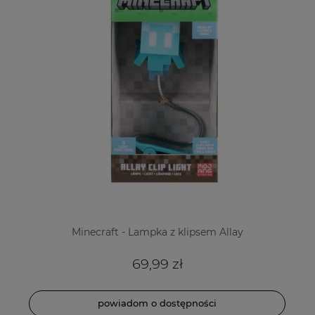
Minecraft - Lampka z klipsem Allay
69,99 zł
powiadom o dostępności