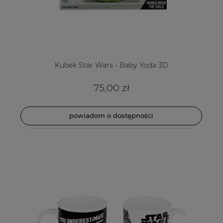
Kubek Star Wars - Baby Yoda 3D
75,00 zł
powiadom o dostępności