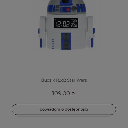
Budzik R2d2 Star Wars
109,00 zł
powiadom o dostępności