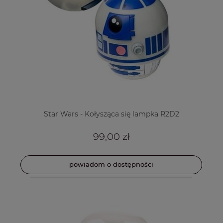
Star Wars - Kołysząca się lampka R2D2
99,00 zł
powiadom o dostępności