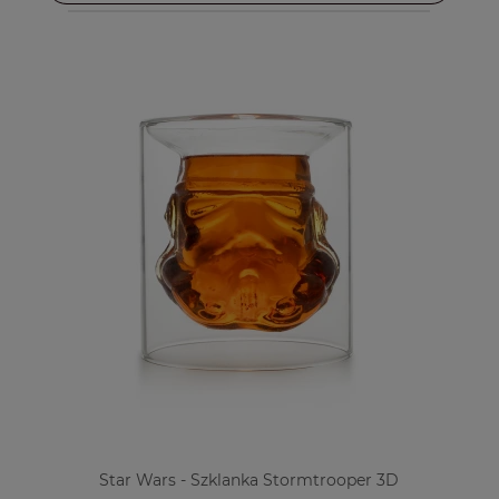
Star Wars - Szklanka Stormtrooper 3D