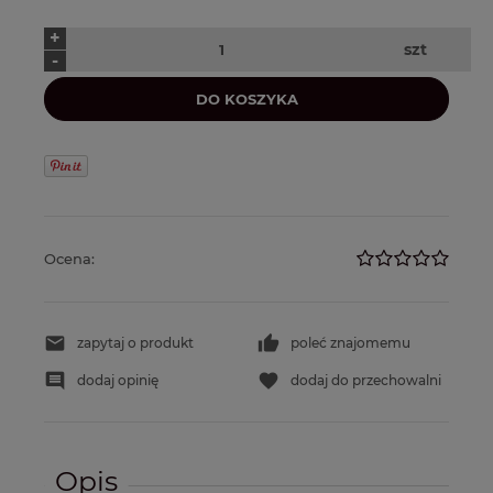
+
szt
-
DO KOSZYKA
Ocena:
zapytaj o produkt
poleć znajomemu
dodaj opinię
dodaj do przechowalni
Opis