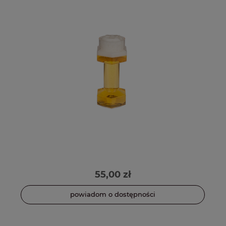
55,00 zł
powiadom o dostępności