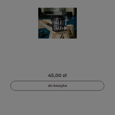
45,00 zł
do koszyka