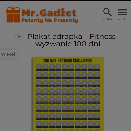
SZUKAJ
MENU
Plakat zdrapka - Fitness
- wyzwanie 100 dni
więcej