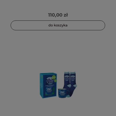
110,00 zł
do koszyka