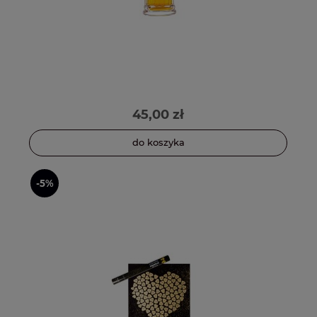
45,00 zł
do koszyka