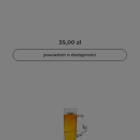
35,00 zł
powiadom o dostępności