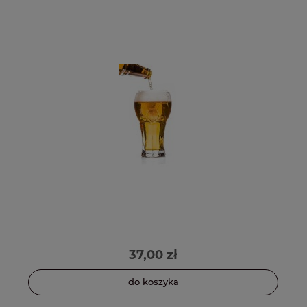
37,00 zł
do koszyka