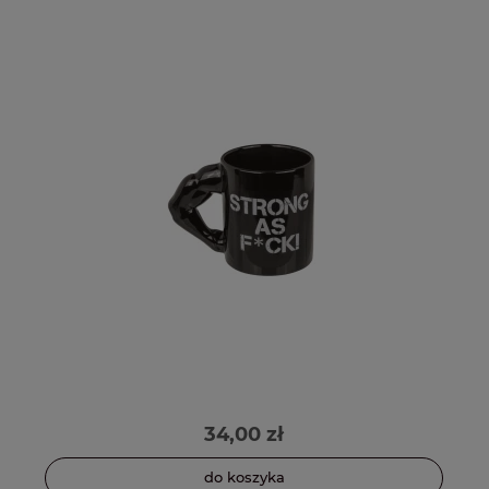
34,00 zł
do koszyka