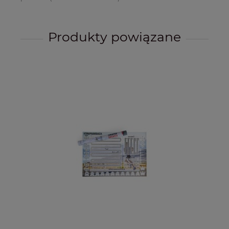
Produkty powiązane