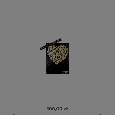
100,00 zł