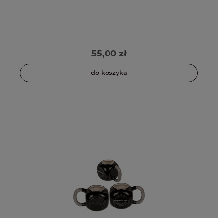
55,00 zł
do koszyka