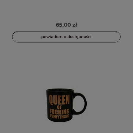
65,00 zł
powiadom o dostępności