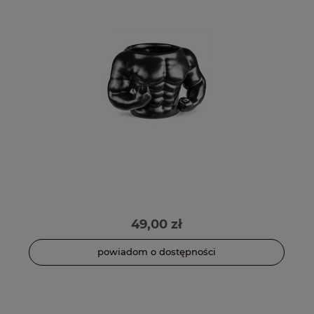
49,00 zł
powiadom o dostępności