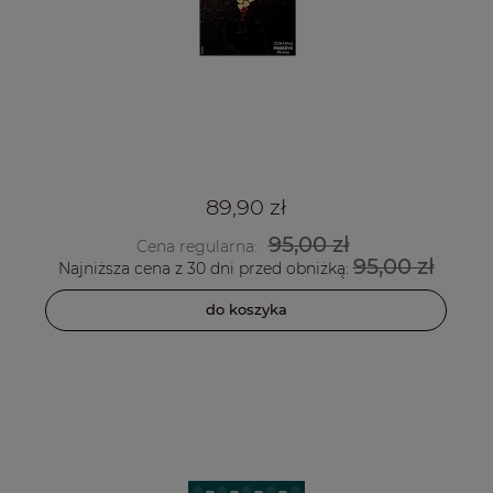
89,90 zł
95,00 zł
Cena regularna:
95,00 zł
Najniższa cena z 30 dni przed obniżką:
do koszyka