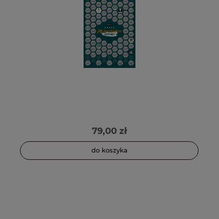
79,00 zł
do koszyka