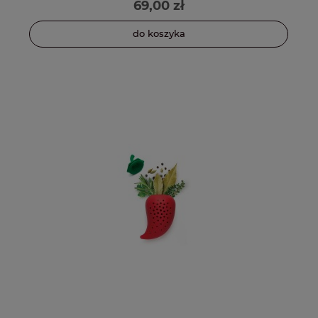
69,00 zł
do koszyka