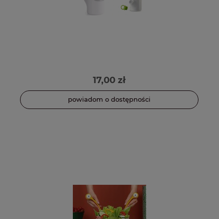
17,00 zł
powiadom o dostępności