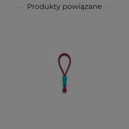
Produkty powiązane