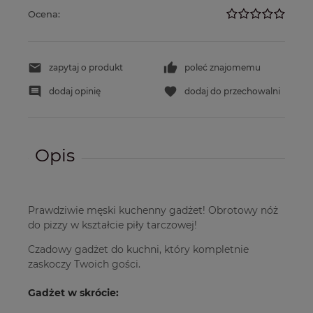
Ocena:
zapytaj o produkt
poleć znajomemu
dodaj opinię
dodaj do przechowalni
Opis
Prawdziwie męski kuchenny gadżet! Obrotowy nóż
do pizzy w kształcie piły tarczowej!
Czadowy gadżet do kuchni, który kompletnie
zaskoczy Twoich gości.
Gadżet w skrócie: