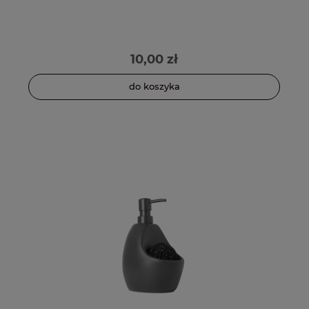
10,00 zł
do koszyka