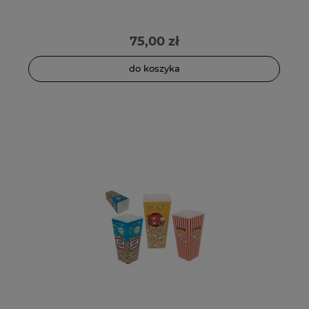
75,00 zł
do koszyka