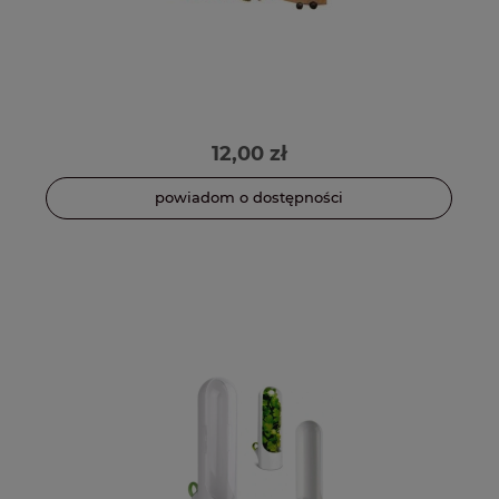
12,00 zł
powiadom o dostępności