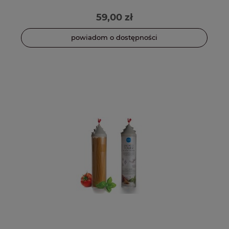
59,00 zł
powiadom o dostępności