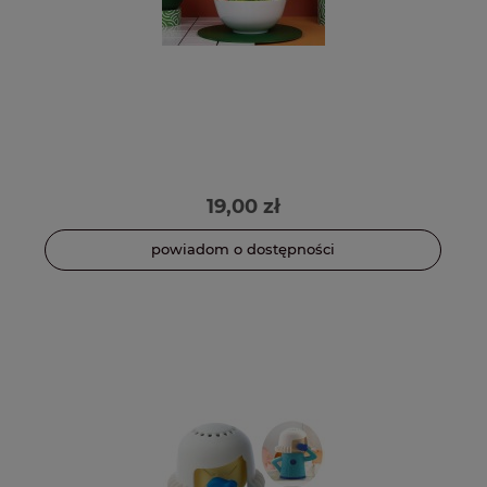
19,00 zł
powiadom o dostępności