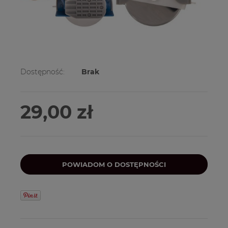
Dostępność:
Brak
29,00 zł
POWIADOM O DOSTĘPNOŚCI