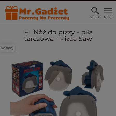
SZUKAJ
MENU
Nóż do pizzy - piła
tarczowa - Pizza Saw
więcej