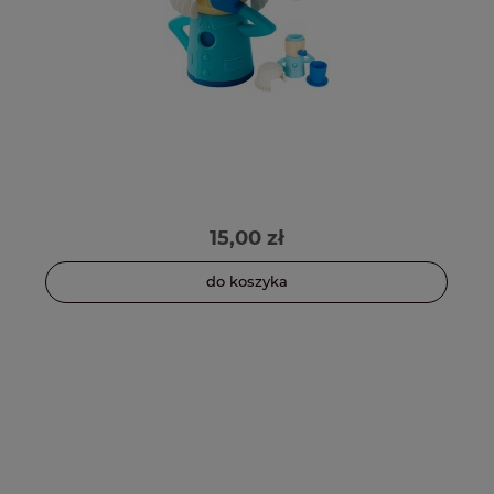
15,00 zł
do koszyka