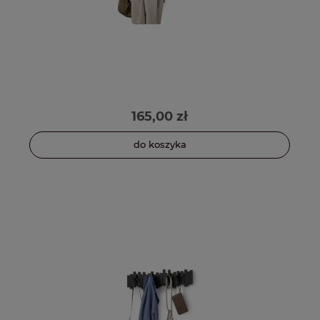
165,00 zł
do koszyka