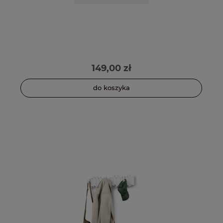
149,00 zł
do koszyka