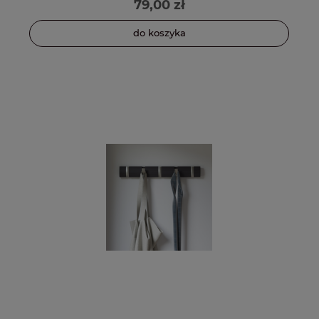
79,00 zł
do koszyka