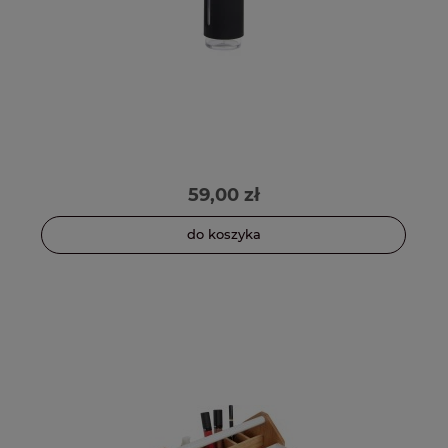
59,00 zł
do koszyka