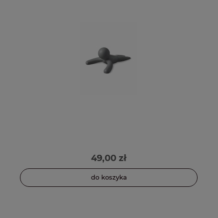
49,00 zł
do koszyka