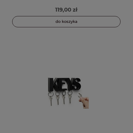
119,00 zł
do koszyka