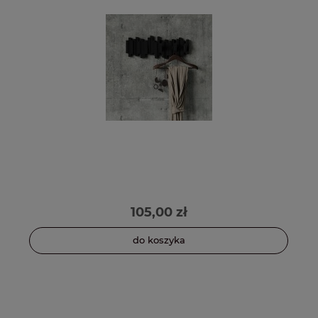
105,00 zł
do koszyka