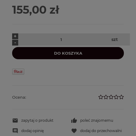
155,00 zł
+
szt
-
DO KOSZYKA
Ocena:
zapytaj o produkt
poleć znajomemu
dodaj opinię
dodaj do przechowalni