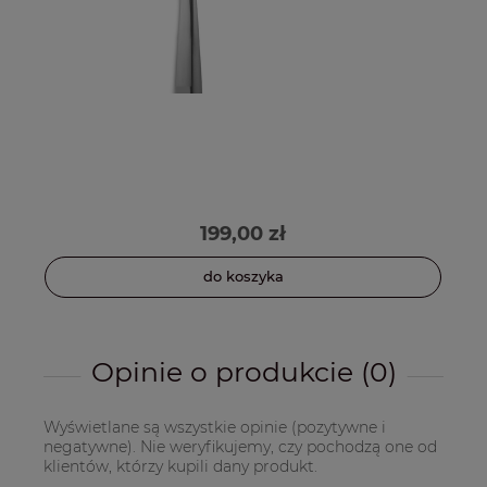
199,00 zł
do koszyka
Opinie o produkcie (0)
Wyświetlane są wszystkie opinie (pozytywne i
negatywne). Nie weryfikujemy, czy pochodzą one od
klientów, którzy kupili dany produkt.