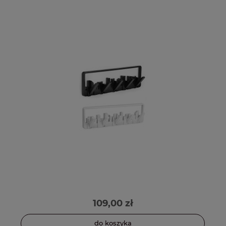
109,00 zł
do koszyka