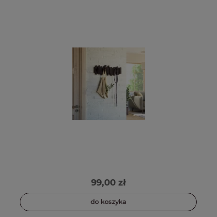
99,00 zł
do koszyka