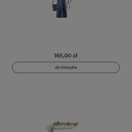
165,00 zł
do koszyka