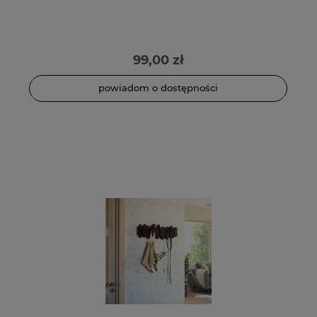
99,00 zł
powiadom o dostępności