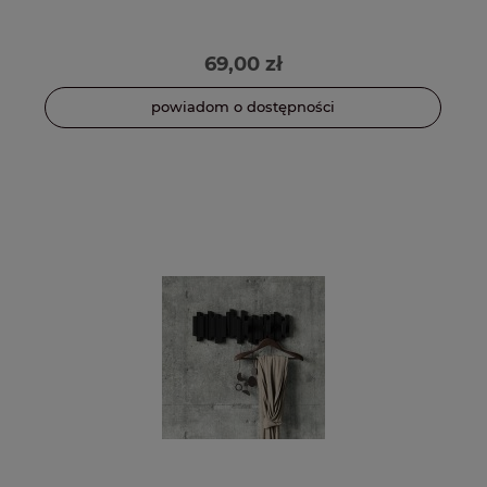
69,00 zł
powiadom o dostępności