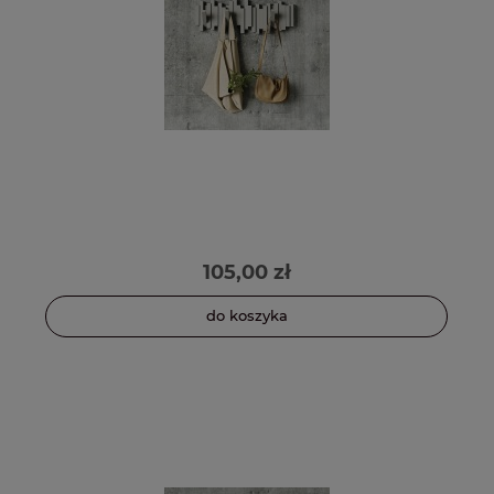
105,00 zł
do koszyka