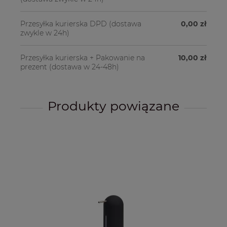
Przesyłka kurierska DPD
(dostawa
0,00 zł
zwykle w 24h)
Przesyłka kurierska + Pakowanie na
10,00 zł
prezent
(dostawa w 24-48h)
Produkty powiązane