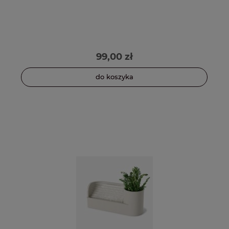
99,00 zł
do koszyka