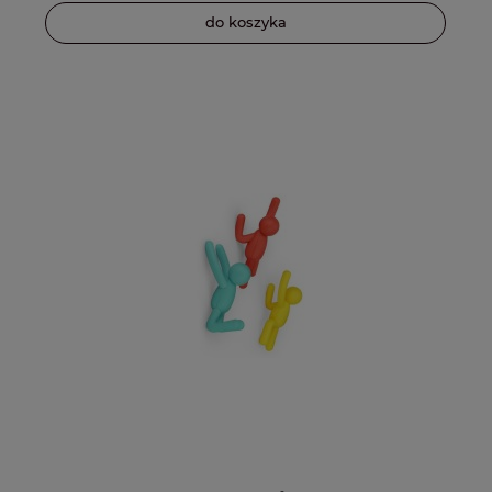
do koszyka