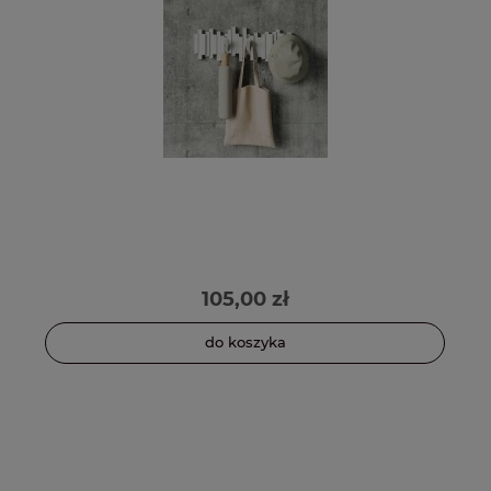
105,00 zł
do koszyka