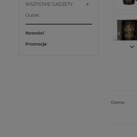
WSZYSTKIE GADŻETY
Outlet
Nowości
Promocje
Ocena: