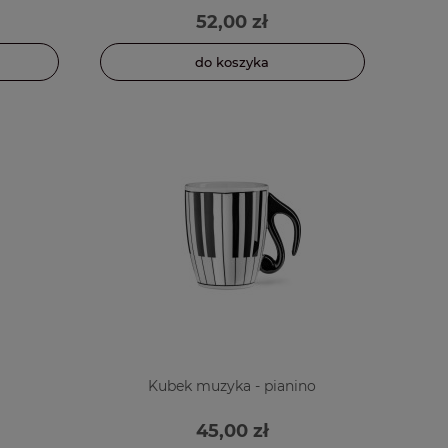
52,00 zł
do koszyka
Kubek muzyka - pianino
45,00 zł