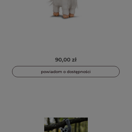
90,00 zł
powiadom o dostępności