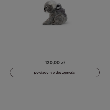
120,00 zł
powiadom o dostępności