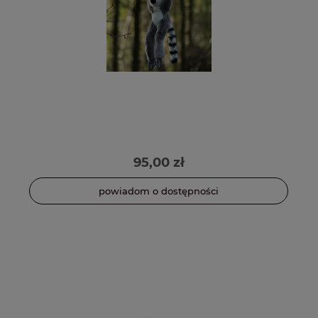
95,00 zł
powiadom o dostępności