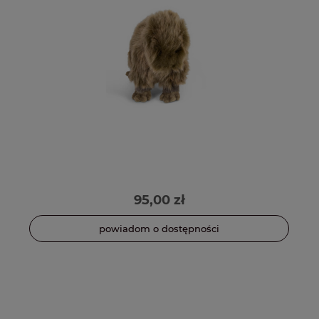
95,00 zł
powiadom o dostępności