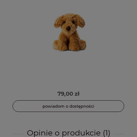
79,00 zł
powiadom o dostępności
Opinie o produkcie (1)