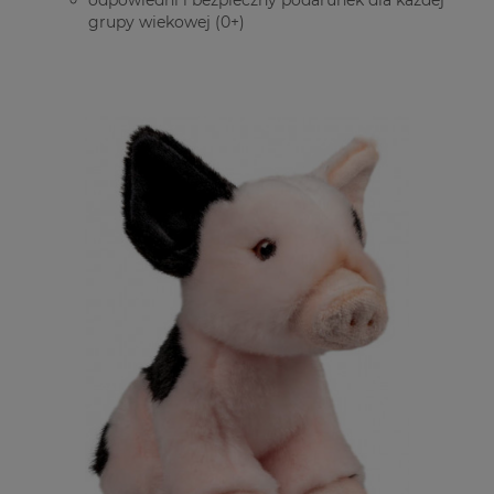
grupy wiekowej (0+)