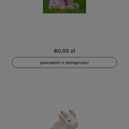
80,00 zł
powiadom o dostępności