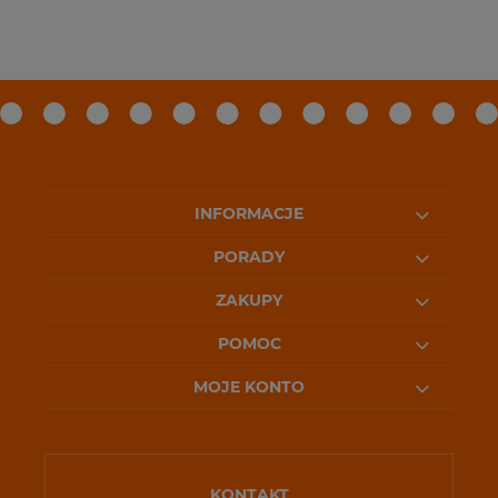
INFORMACJE
PORADY
ZAKUPY
POMOC
MOJE KONTO
KONTAKT