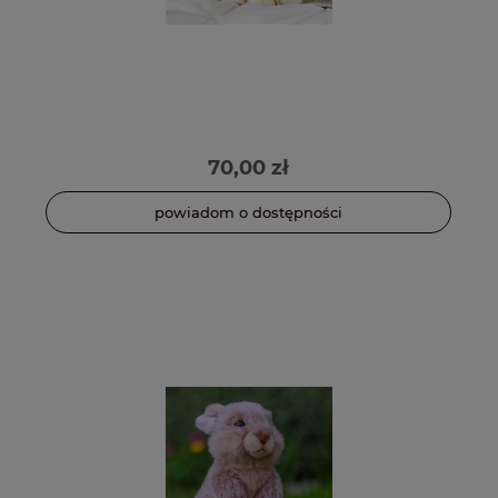
70,00 zł
powiadom o dostępności