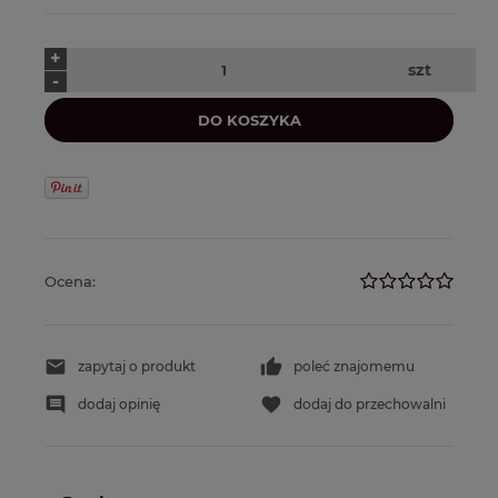
+
szt
-
DO KOSZYKA
Ocena:
zapytaj o produkt
poleć znajomemu
dodaj opinię
dodaj do przechowalni