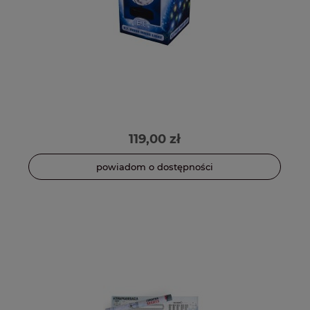
119,00 zł
powiadom o dostępności