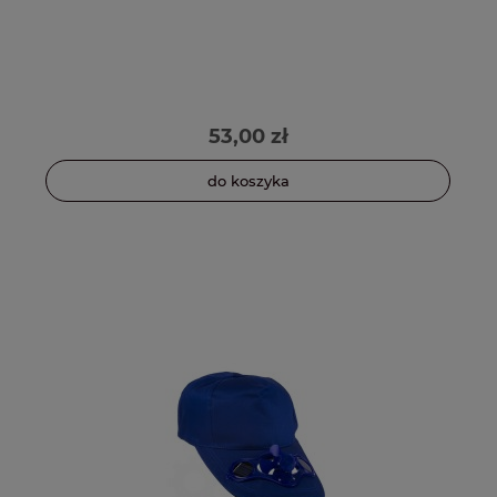
53,00 zł
do koszyka