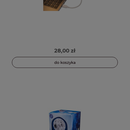
28,00 zł
do koszyka