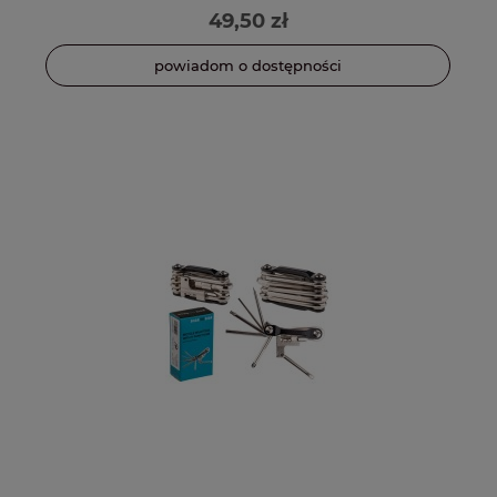
49,50 zł
powiadom o dostępności