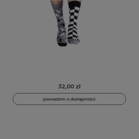
32,00 zł
powiadom o dostępności