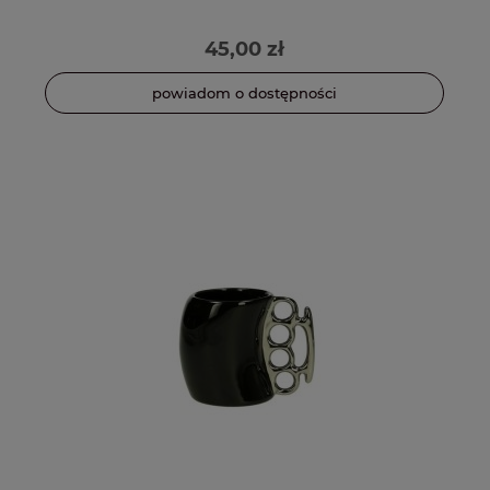
45,00 zł
powiadom o dostępności