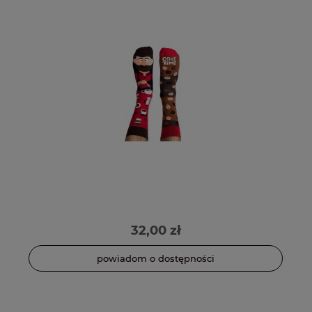
32,00 zł
powiadom o dostępności