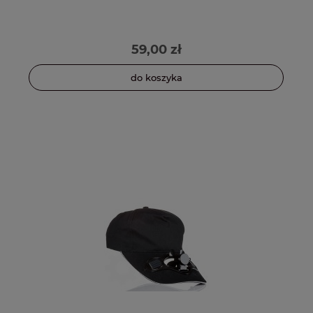
59,00 zł
do koszyka