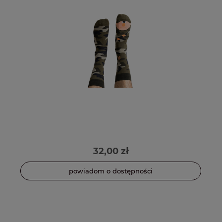
32,00 zł
powiadom o dostępności