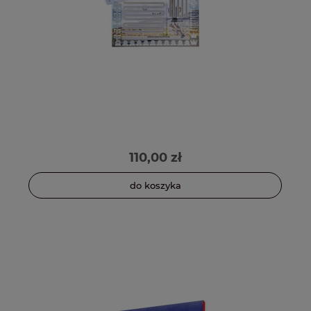
110,00 zł
do koszyka