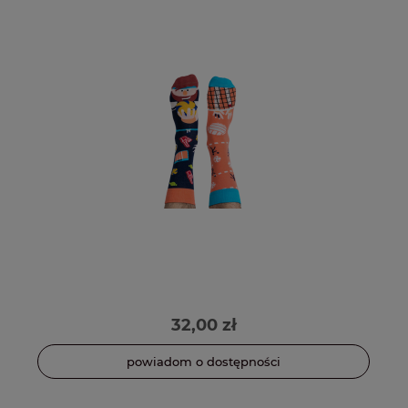
32,00 zł
powiadom o dostępności