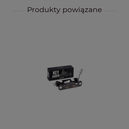
Produkty powiązane