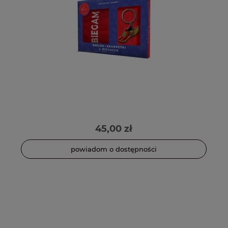
45,00 zł
powiadom o dostępności