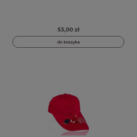
53,00 zł
do koszyka