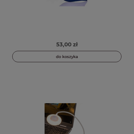
53,00 zł
do koszyka