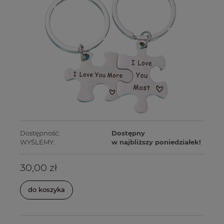
Dostępność:
Dostępny
WYŚLEMY:
w najbliższy poniedziałek!
30,00 zł
do koszyka