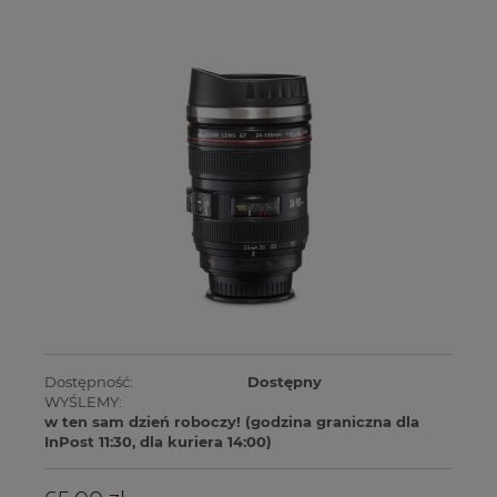
Dostępność:
Dostępny
WYŚLEMY:
w ten sam dzień roboczy! (godzina graniczna dla
InPost 11:30, dla kuriera 14:00)