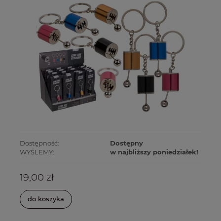
Dostępność:
Dostępny
WYŚLEMY:
w najbliższy poniedziałek!
19,00 zł
do koszyka