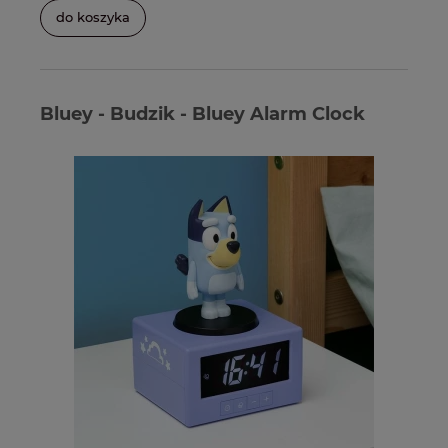
do koszyka
Bluey - Budzik - Bluey Alarm Clock