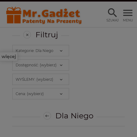
SZUKAJ
MENU
Filtruj
Kategorie: Dla Niego
więcej
Dostępność: (wybierz)
WYŚLEMY: (wybierz)
Cena: (wybierz)
Dla Niego