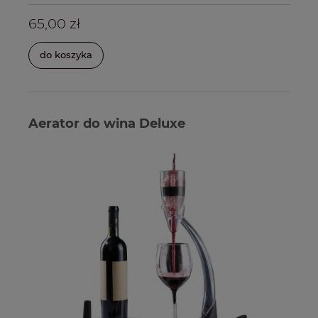
65,00 zł
do koszyka
Aerator do wina Deluxe