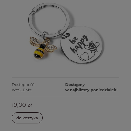
Dostępność:
Dostępny
WYŚLEMY:
w najbliższy poniedziałek!
19,00 zł
do koszyka