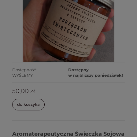
Dostępność:
Dostępny
WYŚLEMY:
w najbliższy poniedziałek!
50,00 zł
do koszyka
Aromaterapeutyczna Świeczka Sojowa