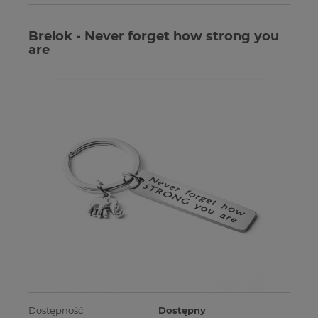
Brelok - Never forget how strong you
are
Dostępność:
Dostępny