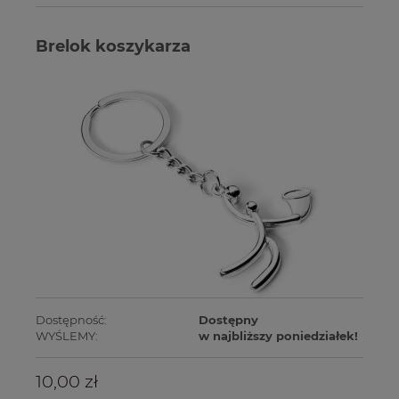
Brelok koszykarza
Dostępność:
Dostępny
WYŚLEMY:
w najbliższy poniedziałek!
10,00 zł